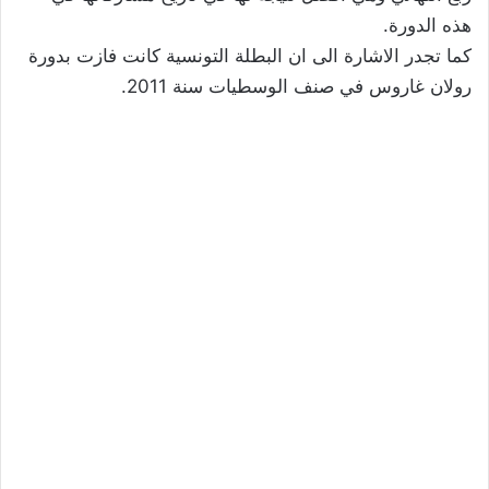
هذه الدورة.
كما تجدر الاشارة الى ان البطلة التونسية كانت فازت بدورة
رولان غاروس في صنف الوسطيات سنة 2011.