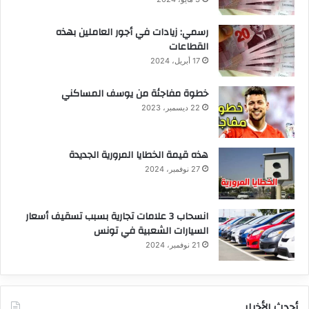
رسمي: زيادات في أجور العاملين بهذه
القطاعات
17 أبريل، 2024
خطوة مفاجئة من يوسف المساكني
22 ديسمبر، 2023
هذه قيمة الخطايا المرورية الجديدة
27 نوفمبر، 2024
انسحاب 3 علامات تجارية بسبب تسقيف أسعار
السيارات الشعبية في تونس
21 نوفمبر، 2024
أحدث الأخبار