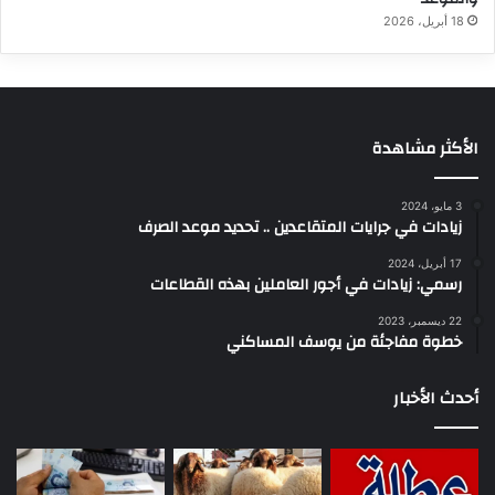
18 أبريل، 2026
الأكثر مشاهدة
3 مايو، 2024
زيادات في جرايات المتقاعدين .. تحديد موعد الصرف
17 أبريل، 2024
رسمي: زيادات في أجور العاملين بهذه القطاعات
22 ديسمبر، 2023
خطوة مفاجئة من يوسف المساكني
أحدث الأخبار