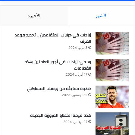
الأشهر
الأخيرة
زيادات في جرايات المتقاعدين .. تحديد موعد
الصرف
3 مايو، 2024
رسمي: زيادات في أجور العاملين بهذه
القطاعات
17 أبريل، 2024
خطوة مفاجئة من يوسف المساكني
22 ديسمبر، 2023
هذه قيمة الخطايا المرورية الجديدة
27 نوفمبر، 2024