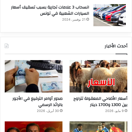
انسحاب 3 علامات تجارية بسبب تسقيف أسعار
السيارات الشعبية في تونس
21 نوفمبر، 2024
أحدث الأخبار
أسعار الأضاحي المعقولة تتراوح
صدور أوامر الترفيع في الأجور
بين 1300 و1700 دينار
بالرائد الرسمي
9 مايو، 2026
30 أبريل، 2026