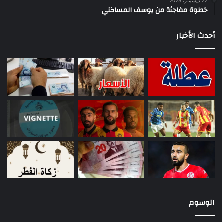
22 ديسمبر، 2023
خطوة مفاجئة من يوسف المساكني
أحدث الأخبار
الوسوم