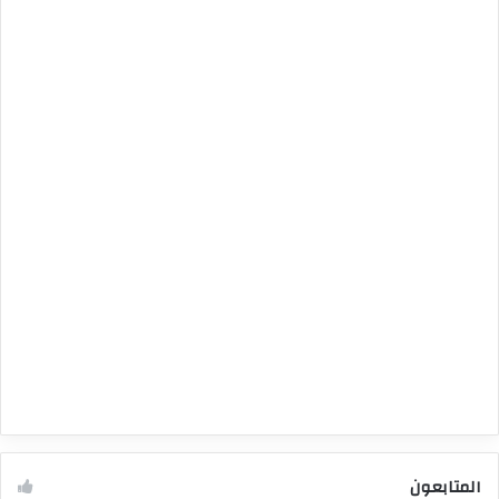
المتابعون