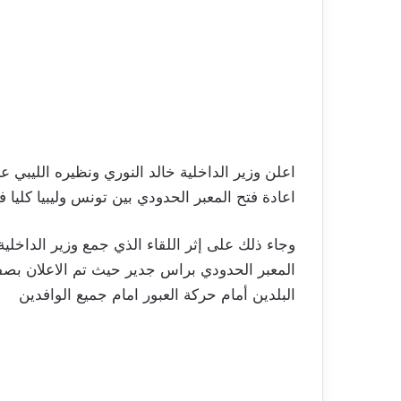
اعلن وزير الداخلية خالد النوري ونظيره الليب
اعادة فتح المعبر الحدودي بين تونس وليبيا كليا 
وجاء ذلك على إثر اللقاء الذي جمع وزير الداخلي
المعبر الحدودي براس جدير حيث تم الاعلان بصف
البلدين أمام حركة العبور امام جميع الوافدين