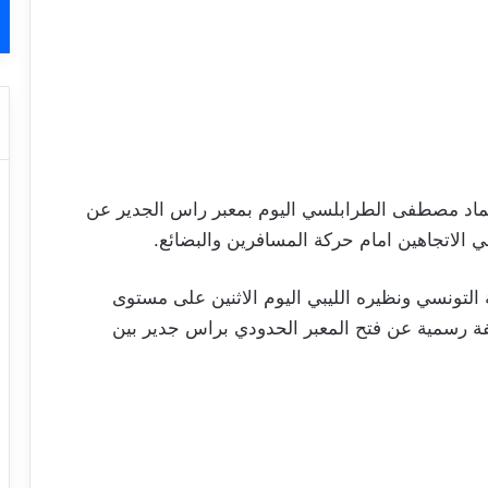
ي عماد مصطفى الطرابلسي اليوم بمعبر راس الجدير عن
في الاتجاهين امام حركة المسافرين والبضائع.
ة التونسي ونظيره الليبي اليوم الاثنين على مستوى
ة رسمية عن فتح المعبر الحدودي براس جدير بين