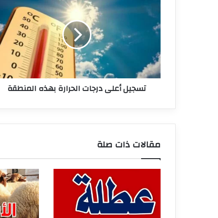
أعلى
درجات
الحرارة
بهذه
المنطقة
تسجيل أعلى درجات الحرارة بهذه المنطقة
مقالات ذات صلة