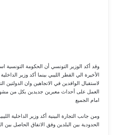
وقد أكد الوزير التونسي أن الحكومة التونسية است
الأخيرة الي القطر الليبي بينما أكد وزير الداخلية
لاستقبال الوافدين في الاتجاهين وان الدولتين ال
العمل على أحداث معبرين جديدين بكل من مشهد
امام الجميع
ومن جانب التجارة البينية أكد وزير الداخلية اللي
الحدودية بين البلدين وفق الاتفاق الحاصل بين ا