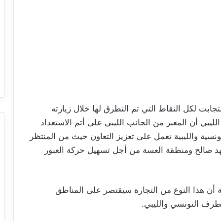
جابت لكل النقاط التي تم التطرق لها خلال زيارته
 الليبي أن المعبر من الجانب الليبي على أتم الاستعداد
تونسية والليبية تعمل على تعزيز التعاون حيث من المنتظر
 صالح ومنطقة العسة من أجل تسهيل حركة العبور
بية أن هذا النوع من التجارة سيقتصر على المناطق
لطرف التونسي والليبي.