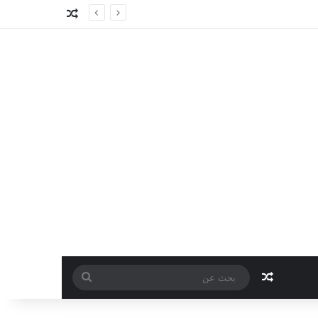
مقال عشوائي
مقال عشوائي
بحث
عن