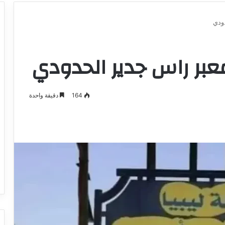
ودي
عبر راس جدير الحدودي
164
دقيقة واحدة