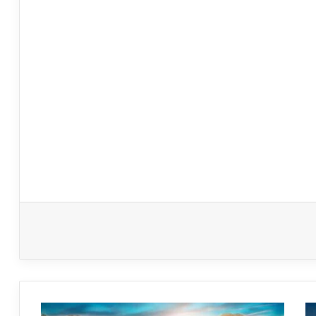
الحرارة