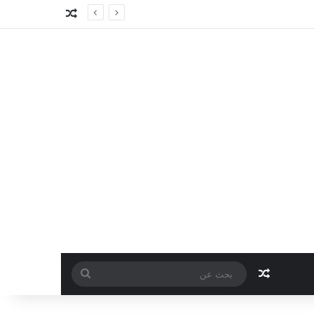
مقال عشوائي
مقال عشوائي
بحث
عن