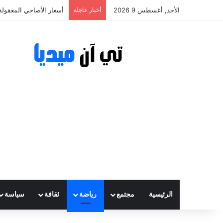
الأحد, أغسطس 9 2026
أخبار عاجلة
أسعار الأضاحي المعقولة تتراوح بين
الرئيسية
مجتمع
رياضة
ثقافة
سياسة