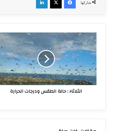
شاركها
الثلاثاء
:
حالة
الطقس
ودرجات
الحرارة
الثلاثاء : حالة الطقس ودرجات الحرارة