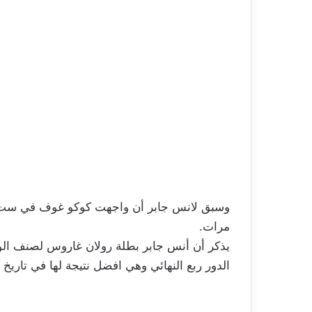
وسبق لانس جابر أن واجهت كوكو غوف في ست 
مرات.
الدور ربع النهائي وهي افضل نتيجة لها في تاريخ 