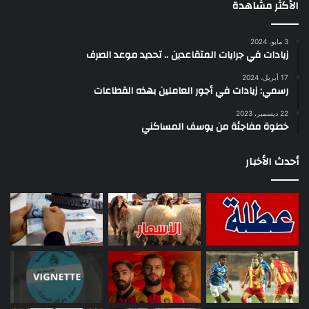
الأكثر مشاهدة
3 مايو، 2024
زيادات في جرايات المتقاعدين .. تحديد موعد الصرف
17 أبريل، 2024
رسمي: زيادات في أجور العاملين بهذه القطاعات
22 ديسمبر، 2023
خطوة مفاجئة من يوسف المساكني
أحدث الأخبار