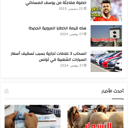
خطوة مفاجئة من يوسف المساكني
22 ديسمبر، 2023
هذه قيمة الخطايا المرورية الجديدة
27 نوفمبر، 2024
انسحاب 3 علامات تجارية بسبب تسقيف أسعار
السيارات الشعبية في تونس
21 نوفمبر، 2024
أحدث الأخبار