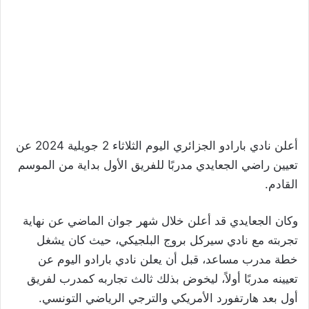
أعلن نادي بارادو الجزائري اليوم الثلاثاء 2 جويلية 2024 عن
تعيين راضي الجعايدي مدربًا للفريق الأول بداية من الموسم
القادم.
وكان الجعايدي قد أعلن خلال شهر جوان الماضي عن نهاية
تجربته مع نادي سيركل بروج البلجيكي، حيث كان يشغل
خطة مدرب مساعد، قبل أن يعلن نادي بارادو اليوم عن
تعيينه مدربًا أولاً، ليخوض بذلك ثالث تجاربه كمدرب لفريق
أول بعد هارتفورد الأمريكي والترجي الرياضي التونسي.