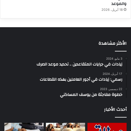
والموعد
18 أبريل، 2026
الأكثر مشاهدة
3 مايو، 2024
زيادات في جرايات المتقاعدين .. تحديد موعد الصرف
17 أبريل، 2024
رسمي: زيادات في أجور العاملين بهذه القطاعات
22 ديسمبر، 2023
خطوة مفاجئة من يوسف المساكني
أحدث الأخبار