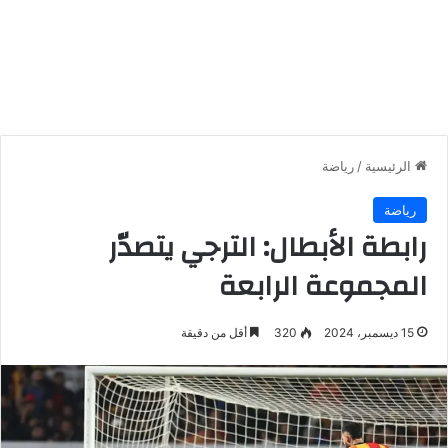
الرئيسية
/
رياضة
رياضة
رابطة الأبطال: الترجي يتصدّر
المجموعة الرابعة
15 ديسمبر، 2024
320
أقل من دقيقة