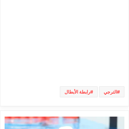
الترجي
رابطة الأبطال
بطولة
العالم