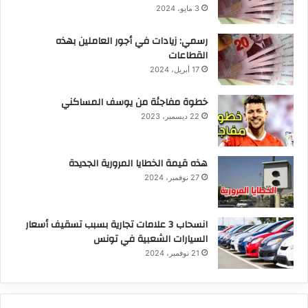
3 مايو، 2024
رسمي: زيادات في أجور العاملين بهذه
القطاعات
17 أبريل، 2024
خطوة مفاجئة من يوسف المساكني
22 ديسمبر، 2023
هذه قيمة الخطايا المرورية الجديدة
27 نوفمبر، 2024
انسحاب 3 علامات تجارية بسبب تسقيف أسعار
السيارات الشعبية في تونس
21 نوفمبر، 2024