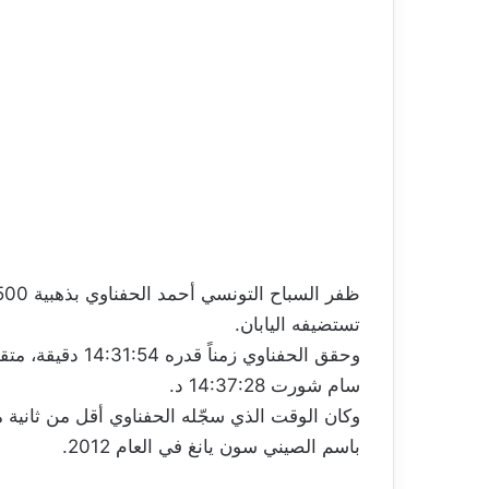
تستضيفه اليابان.
سام شورت 14:37:28 د.
باسم الصيني سون يانغ في العام 2012.