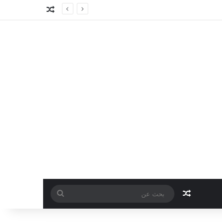
مقال عشوائي
مقال عشوائي
بحث
عن