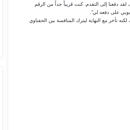
لقد دفعنا إلى التقدم. كنت قريباً جداً من الرقم
وبي على دفعه لي”.
نه تأخر مع النهاية ليترك المنافسة بين الحفناوي