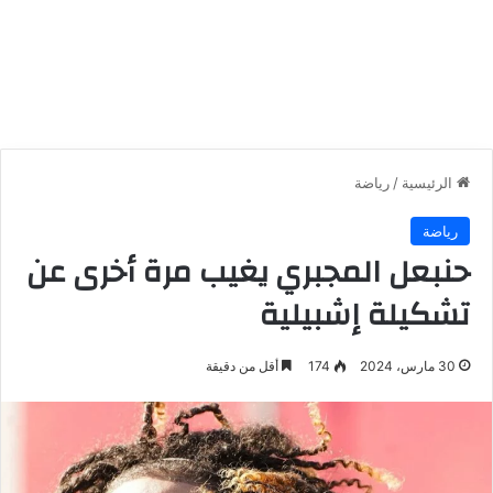
الرئيسية
/
رياضة
رياضة
حنبعل المجبري يغيب مرة أخرى عن
تشكيلة إشبيلية
30 مارس، 2024
174
أقل من دقيقة