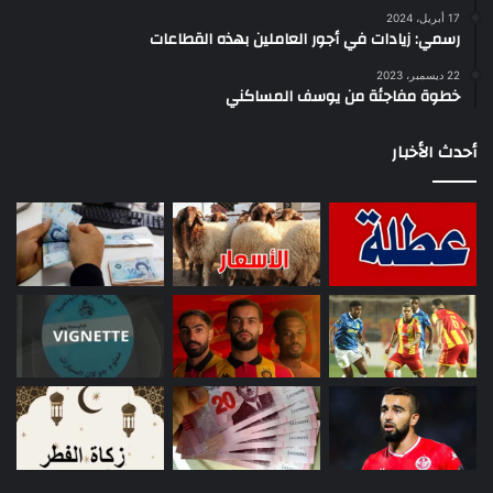
17 أبريل، 2024
رسمي: زيادات في أجور العاملين بهذه القطاعات
22 ديسمبر، 2023
خطوة مفاجئة من يوسف المساكني
أحدث الأخبار