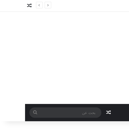
مقال عشوائي
مقال عشوائي
بحث
عن