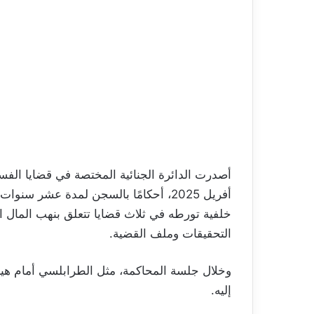
أفريل 2025، أحكامًا بالسجن لمدة عشر
خلفية تورطه في ثلاث قضايا تتعلق بنهب المال ا
التحقيقات وملف القضية.
وخلال جلسة المحاكمة، مثل الطرابلسي أمام هيئة 
إليه.