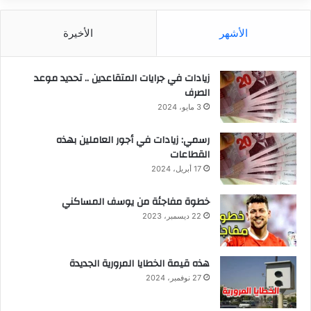
الأشهر
الأخيرة
زيادات في جرايات المتقاعدين .. تحديد موعد
الصرف
3 مايو، 2024
رسمي: زيادات في أجور العاملين بهذه
القطاعات
17 أبريل، 2024
خطوة مفاجئة من يوسف المساكني
22 ديسمبر، 2023
هذه قيمة الخطايا المرورية الجديدة
27 نوفمبر، 2024