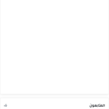
المتابعون