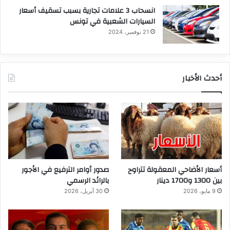
انسحاب 3 علامات تجارية بسبب تسقيف أسعار
السيارات الشعبية في تونس
21 نوفمبر، 2024
أحدث الأخبار
أسعار الأضاحي المعقولة تتراوح
صدور أوامر الترفيع في الأجور
بين 1300 و1700 دينار
بالرائد الرسمي
9 مايو، 2026
30 أبريل، 2026