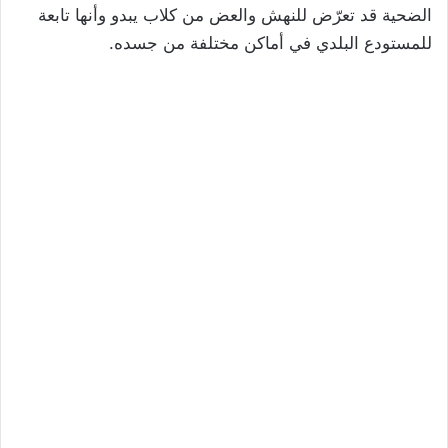
الضحية قد تعرّض للنهش والعض من كلاب يبدو وأنها تابعة
للمستودع البلدي في أماكن مختلفة من جسده.