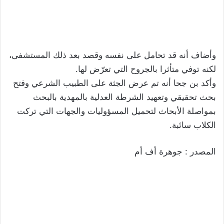
وأضاف أنه قد تحامل على نفسه وقصد بعد ذلك المستشفى،
لكنه توفي متأثرا بالجروح التي تعرّض لها.
وأكد بن جحا أنه تم عرض الجثة على الطبيب الشرعي وفتح
بحث تحقيقي وتعهيد الشرطة العدلية بالمهدية بالبحث
بمواصلة الأبحاث لتحميل المسؤوليات والجهات التي تركت
الكلاب سائبة.
المصدر : جوهرة أف أم