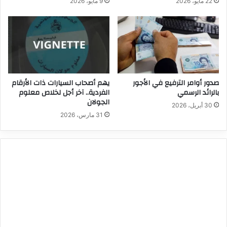
22 مايو، 2026
9 مايو، 2026
صدور أوامر الترفيع في الأجور
يهم أصحاب السيارات ذات الأرقام
بالرائد الرسمي
الفردية.. آخر أجل لخلاص معلوم
الجولان
30 أبريل، 2026
31 مارس، 2026