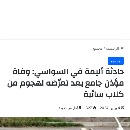
الرئيسية
/
مجتمع
مجتمع
حادثة أليمة في السواسي: وفاة
مؤذن جامع بعد تعرّضه لهجوم من
كلاب سائبة
4 يونيو، 2024
327
أقل من دقيقة