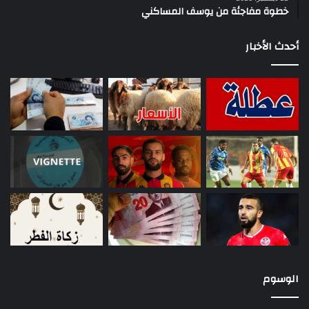
خطوة مفاجئة من يوسف المساكني
أحدث الأخبار
الوسوم