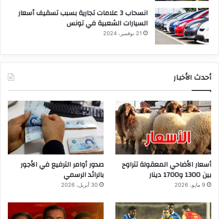
انسحاب 3 علامات تجارية بسبب تسقيف أسعار
السيارات الشعبية في تونس
21 نوفمبر، 2024
أحدث الأخبار
أسعار الأضاحي المعقولة تتراوح
صدور أوامر الترفيع في الأجور
بين 1300 و1700 دينار
بالرائد الرسمي
9 مايو، 2026
30 أبريل، 2026