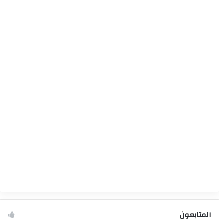
المتابعون