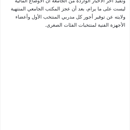
وتفيد آخر الأخبار الواردة من الجامعة أن الأوضاع المالية
ليست على ما يرام، بعد أن عجز المكتب الجامعي المنتهية
ولايته عن توفير أجور كل مدربي المنتخب الأول وأعضاء
الأجهزة الفنية لمنتخبات الفئات الصغرى.