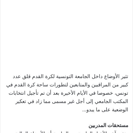
تثير الأوضاع داخل الجامعة التونسية لكرة القدم قلق عدد
كبير من المراقبين والمتابعين لتطورات ساحة كرة القدم في
تونس، خصوصا في الأيام الأخيرة بعد أن تم تأجيل انتخابات
المكتب الجامعي إلى أجل غير مسمى مما زاد في تعكير
الوضعية على ما يبدو…
مستحقات المدربين