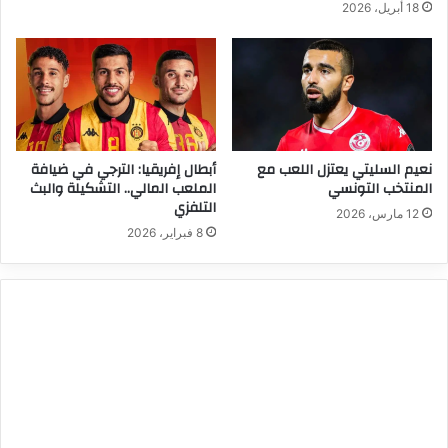
18 أبريل، 2026
نعيم السليتي يعتزل اللعب مع
أبطال إفريقيا: الترجي في ضيافة
المنتخب التونسي
الملعب المالي.. التشكيلة والبث
التلفزي
12 مارس، 2026
8 فبراير، 2026