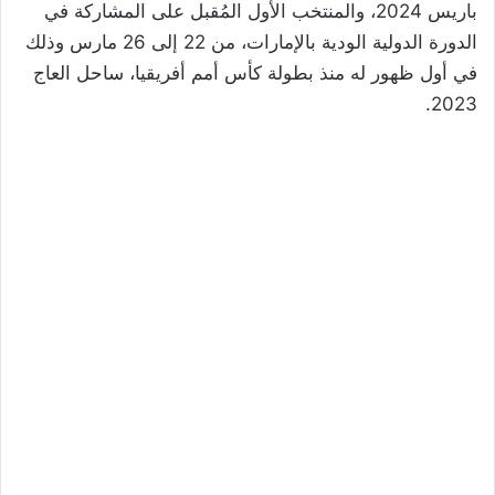
باريس 2024، والمنتخب الأول المُقبل على المشاركة في
الدورة الدولية الودية بالإمارات، من 22 إلى 26 مارس وذلك
في أول ظهور له منذ بطولة كأس أمم أفريقيا، ساحل العاج
2023.