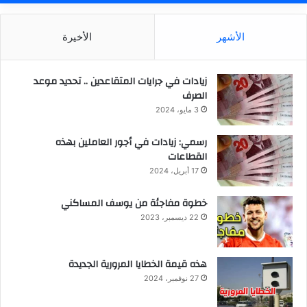
الأشهر
الأخيرة
زيادات في جرايات المتقاعدين .. تحديد موعد
الصرف
3 مايو، 2024
رسمي: زيادات في أجور العاملين بهذه
القطاعات
17 أبريل، 2024
خطوة مفاجئة من يوسف المساكني
22 ديسمبر، 2023
هذه قيمة الخطايا المرورية الجديدة
27 نوفمبر، 2024