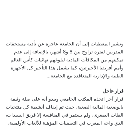
وتشير المعطيات إلى أن الجامعة عاجزة عن تأدية مستحقات
المدربين لفترة تراوح بين 6 و8 أشهر، بالإضافة إلى عدم
تمكينهم من المكافآت المادية لبلوغهم نهائيات كأس العالم
وأمم أفريقيا الأخيرتين، كما يشمل هذا التأخير كل الأجهزة
الطبية والإدارية المتعاقدة مع الجامعة…
قرار عاجل
قرار آخر اتخذه المكتب الجامعي ويبدو أنه على صلة وثيقة
بالوضعية المالية الصعبة، حيث تم إيقاف أنشطة كل منتخبات
الفئات الصغرى، ولم يستمر في المنافسة إلا فريق السيدات،
الذي واجه المغرب في التصفيات المؤهلة للألعاب الأولمبية،