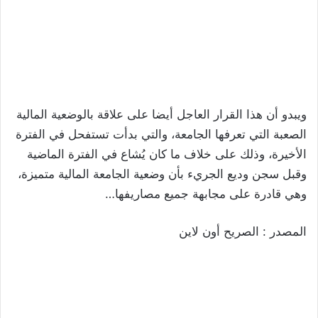
ويبدو أن هذا القرار العاجل أيضا على علاقة بالوضعية المالية
الصعبة التي تعرفها الجامعة، والتي بدأت تستفحل في الفترة
الأخيرة، وذلك على خلاف ما كان يُشاع في الفترة الماضية
وقبل سجن وديع الجريء بأن وضعية الجامعة المالية متميزة،
وهي قادرة على مجابهة جميع مصاريفها…
المصدر : الصريح أون لاين