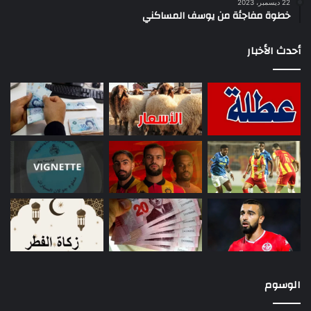
22 ديسمبر، 2023
خطوة مفاجئة من يوسف المساكني
أحدث الأخبار
الوسوم