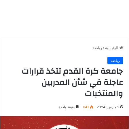
الرئيسية
/
رياضة
رياضة
جامعة كرة القدم تتخذ قرارات
عاجلة في شأن المدربين
والمنتخبات
2 مارس، 2024
641
دقيقة واحدة