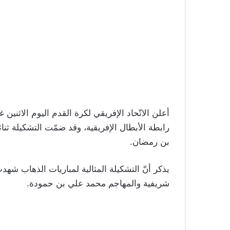
رابطة الأبطال الإفريقية، وقد ضمّت التشكيلة ث
بن رمضان.
يذكر أنّ التشكيلة المثالية لمباريات الذهاب شه
شريفية والمهاجم محمد علي بن حمودة.