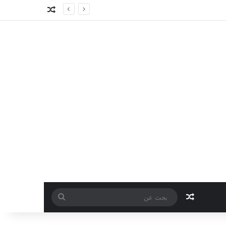
مقال عشوائي
مقال عشوائي
بحث
عن