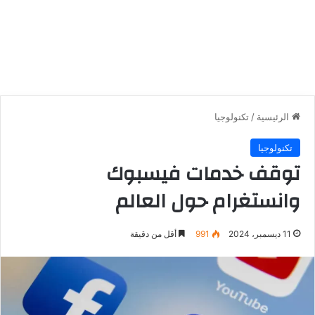
الرئيسية
/
تكنولوجيا
تكنولوجيا
توقف خدمات فيسبوك
وانستغرام حول العالم
11 ديسمبر، 2024
991
أقل من دقيقة