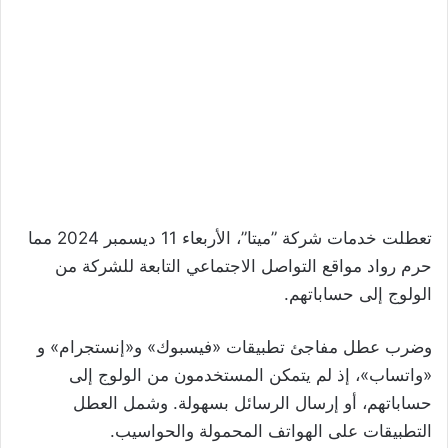
تعطلت خدمات شركة ”ميتا”، الأربعاء 11 ديسمبر 2024 مما
حرم رواد مواقع التواصل الاجتماعي التابعة للشركة من
الولوج إلى حساباتهم.
وضرب عطل مفاجئ تطبيقات «فيسبوك» و«إنستجرام» و
«واتساب»، إذ لم يتمكن المستخدمون من الولوج إلى
حساباتهم، أو إرسال الرسائل بسهولة. وشمل العطل
التطبيقات على الهواتف المحمولة والحواسيب.