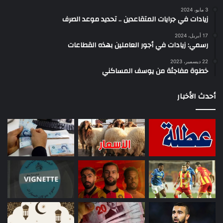
3 مايو، 2024
زيادات في جرايات المتقاعدين .. تحديد موعد الصرف
17 أبريل، 2024
رسمي: زيادات في أجور العاملين بهذه القطاعات
22 ديسمبر، 2023
خطوة مفاجئة من يوسف المساكني
أحدث الأخبار