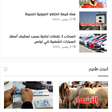
هذه قيمة الخطايا المرورية الجديدة
27 نوفمبر، 2024
انسحاب 3 علامات تجارية بسبب تسقيف أسعار
السيارات الشعبية في تونس
21 نوفمبر، 2024
أحدث الأخبار