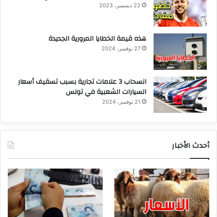
22 ديسمبر، 2023
هذه قيمة الخطايا المرورية الجديدة
27 نوفمبر، 2024
انسحاب 3 علامات تجارية بسبب تسقيف أسعار
السيارات الشعبية في تونس
21 نوفمبر، 2024
أحدث الأخبار