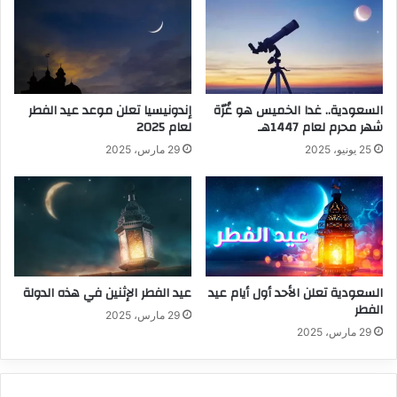
السعودية.. غدا الخميس هو غُرّة
إندونيسيا تعلن موعد عيد الفطر
شهر محرم لعام 1447هـ
لعام 2025
25 يونيو، 2025
29 مارس، 2025
السعودية تعلن الأحد أول أيام عيد
عيد الفطر الإثنين في هذه الدولة
الفطر
29 مارس، 2025
29 مارس، 2025