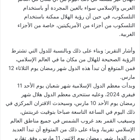
العربي والإسلامي سواء بالعين المجردة أو باستخدام
التلسكوب، في حين أن رؤية الهلال ممكنة باستخدام
التلسكوب من أجزاء من الأمريكيتين، خاصة من الأجزاء
الغربية.
وأشار التقرير: وبناء على ذلك وبالنسبة للدول التي تشترط
الرؤية الصحيحة للهلال من مكان ما في العالم الإسلامي،
فمن المتوقع أن تبدأ هذه الدول شهر رمضان يوم الثلاثاء 12
مارس.
وبدأت معظم الدول الإسلامية شهر شعبان يوم الأحد 11
فيفري 2024، وعليه ستتحرى معظم الدول هلال شهر
رمضان يوم الأحد 10 مارس، وسيحدث الاقتران المركزي في
ذلك اليوم في الساعة التاسعة صباحا بتوقيت غرينتش،
وسيغيب القمر بعد غروب الشمس في جميع مناطق العالم
الإسلامي تقريبا، وبناء على ذلك من المتوقع أن تبدأ العديد
من الدول شهر رمضان يوم الاثنين 11 مارس، وفق تقارير