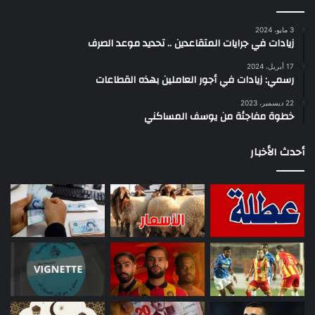
3 مايو، 2024
زيادات في جرايات المتقاعدين .. تحديد موعد الصرف
17 أبريل، 2024
رسمي: زيادات في أجور العاملين بهذه القطاعات
22 ديسمبر، 2023
خطوة مفاجئة من يوسف المساكني
أحدث الأخبار