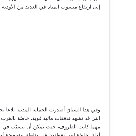
إلى ارتفاع منسوب المياه في العديد من الأودية
وفي هذا السياق أصدرت الحماية المدنية بلاغا تح
التي قد تشهد تدفقات مائية قوية، خاصّة بالقرب من
مهما كانت الظروف، حيث يمكن أن تتسبّب في حوا
أمانا، خاصّة لمن يقطنون في مناطق منخفضة أو 