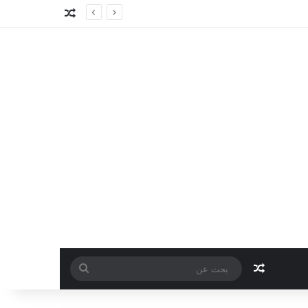
مقال عشوائي
مقال عشوائي
بحث
عن