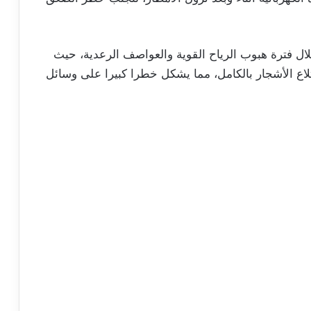
ل فترة هبوب الرياح القوية والعواصف الرعدية، حيث
اع الأشجار بالكامل، مما يشكل خطرا كبيرا على وسائل