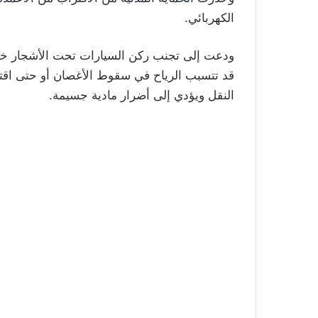
الكهربائي.
ودعت إلى تجنب ركن السيارات تحت الأشجار خلا
قد تتسبب الرياح في سقوط الأغصان أو حتى اقتل
النقل ويؤدي إلى أضرار مادية جسيمة.