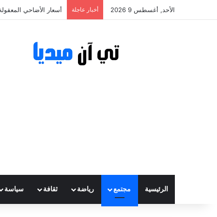
الأحد, أغسطس 9 2026
أخبار عاجلة
أسعار الأضاحي المعقولة تتراوح بين
الرئيسية
مجتمع
رياضة
ثقافة
سياسة