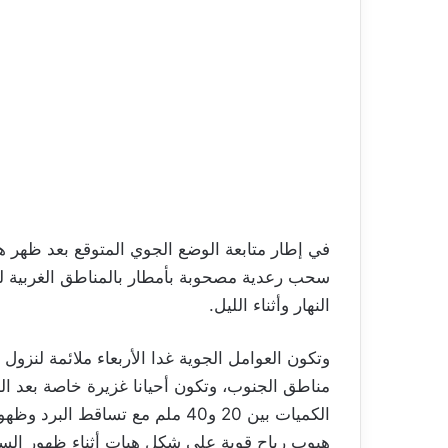
سحب رعدية مصحوبة بأمطار بالمناطق الغربية ل
النهار وأثناء الليل.
وتكون العوامل الجوية غدا الأربعاء ملائمة لنزو
مناطق الجنوب، وتكون أحيانا غزيرة خاصة بعد ال
الكميات بين 20 و40 ملم مع تساق