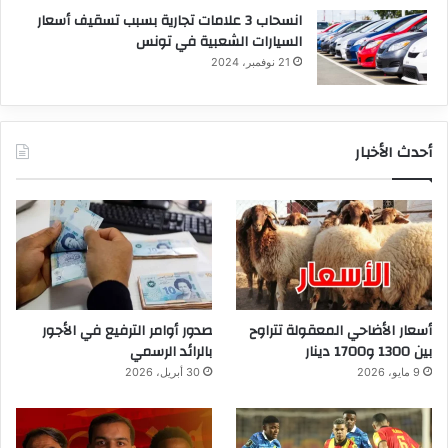
انسحاب 3 علامات تجارية بسبب تسقيف أسعار
السيارات الشعبية في تونس
21 نوفمبر، 2024
أحدث الأخبار
أسعار الأضاحي المعقولة تتراوح
صدور أوامر الترفيع في الأجور
بين 1300 و1700 دينار
بالرائد الرسمي
9 مايو، 2026
30 أبريل، 2026