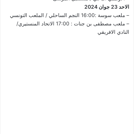
الاحد 23 جوان 2024
– ملعب سوسة :16:00 النجم الساحلي / الملعب التونسي
– ملعب مصطفى بن جنات : 17:00 الاتحاد المنستيري/
النادي الافريقي