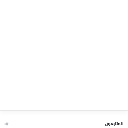
المتابعون