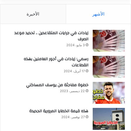
الأشهر
الأخيرة
زيادات في جرايات المتقاعدين .. تحديد موعد
الصرف
3 مايو، 2024
رسمي: زيادات في أجور العاملين بهذه
القطاعات
17 أبريل، 2024
خطوة مفاجئة من يوسف المساكني
22 ديسمبر، 2023
هذه قيمة الخطايا المرورية الجديدة
27 نوفمبر، 2024