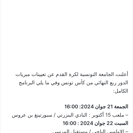
أعلنت الجامعة التونسية لكرة القدم عن تعيينات مبريات
الدور ربع النهائي من كأس تونس وفي ما يلي البرنامج
الكامل:
الجمعة 21 جوان 2024: 16:00
– ملعب 15 أكتوبر : النادي البنزرتي / سبورتينغ بن عروس
السبت 22 جوان 2024 : 16:00
– الاولمبي الباجي / مستقبل المرسى