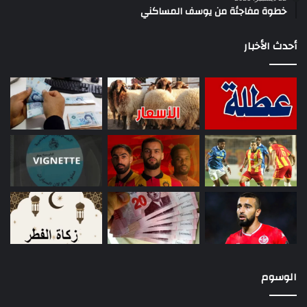
خطوة مفاجئة من يوسف المساكني
أحدث الأخبار
الوسوم