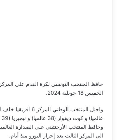
الخميس 18 جويلية 2024.
عالميا) و كوت ديفوار (38 عالميا) و نيجيريا (39 عالميا).
وحافظ المنتخب الأرجنتيني على الصدارة العالمية
الى المركز الثالث بعد إحراز اليورو منذ أيام.