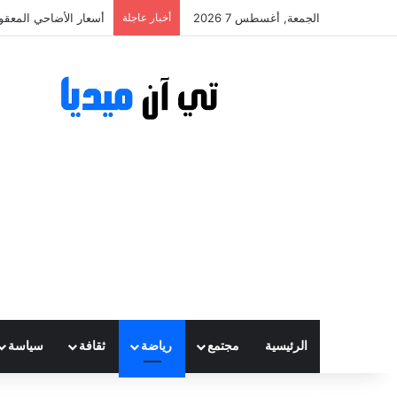
الجمعة, أغسطس 7 2026
أخبار عاجلة
أسعار الأضاحي المعقولة تتراوح ب
الرئيسية
مجتمع
رياضة
ثقافة
سياسة