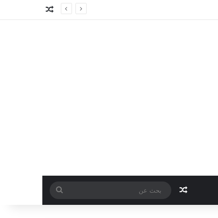
مقال عشوائي
مقال عشوائي
بحث
عن