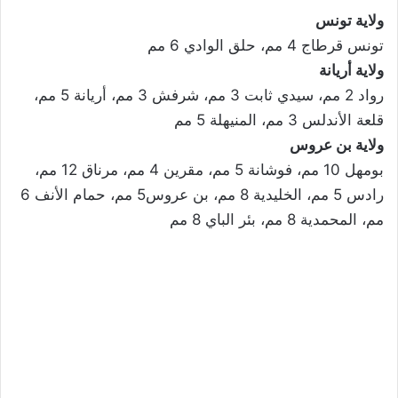
ولاية تونس
تونس قرطاج 4 مم، حلق الوادي 6 مم
ولاية أريانة
رواد 2 مم، سيدي ثابت 3 مم، شرفش 3 مم، أريانة 5 مم،
قلعة الأندلس 3 مم، المنيهلة 5 مم
ولاية بن عروس
بومهل 10 مم، فوشانة 5 مم، مقرين 4 مم، مرناق 12 مم،
رادس 5 مم، الخليدية 8 مم، بن عروس5 مم، حمام الأنف 6
مم، المحمدية 8 مم، بئر الباي 8 مم