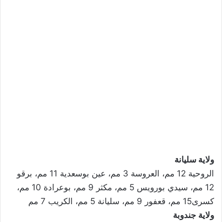
ولاية سليانة
الروحية 12 مم، العروسة 3 مم، عين بوسعدية 11 مم، برقو
12 مم، سيدي بورويس 5 مم، مكثر 9 مم، بوعرادة 10 مم،
كسرى15 مم، قعفور 9 مم، سليانة 5 مم، الكريب 7 مم
ولاية جندوبة