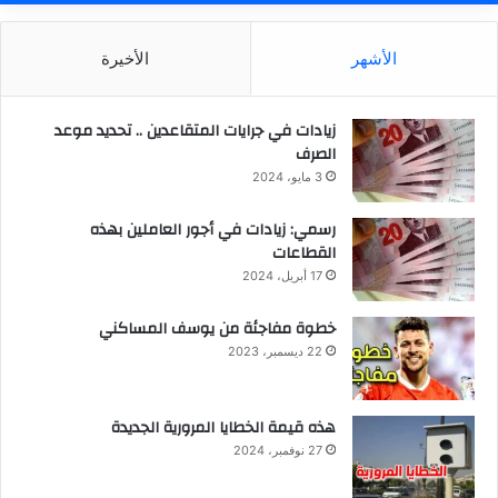
الأشهر
الأخيرة
زيادات في جرايات المتقاعدين .. تحديد موعد
الصرف
3 مايو، 2024
رسمي: زيادات في أجور العاملين بهذه
القطاعات
17 أبريل، 2024
خطوة مفاجئة من يوسف المساكني
22 ديسمبر، 2023
هذه قيمة الخطايا المرورية الجديدة
27 نوفمبر، 2024