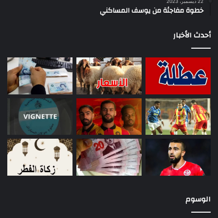
22 ديسمبر، 2023
خطوة مفاجئة من يوسف المساكني
أحدث الأخبار
الوسوم