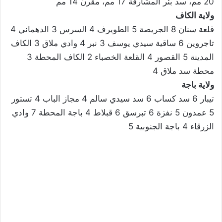
20 مم، سد بئر المشارقة 17 مم، مقرن 14 مم
ولاية الكاف
قلعة سنان 8 الجريصة 5 الطويرف 4 السرس 3 الدهماني 4
تاجروين 6 ساقية سيدي يوسف 3 نبر 4 وادي ملاق 3 الكاف
المدينة 5 القصور 4 القلعة الخصباء 2 الكاف المحطة 3
محطة سد ملاق 4
ولاية باجة
تيبار 6 سد كساب 6 سد سيدي سالم 4 مجاز الباب 4 تستور
5 عمدون 5 نفزة 6 تبرسق 6 قبلاط 4 باجة المحطة 7 وادي
الزرقاء 4 باجة الجنوبية 5