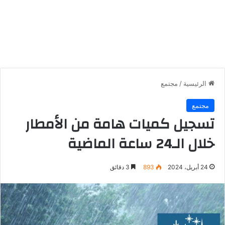
الرئيسية
/
مجتمع
مجتمع
تسجيل كميات هامة من الأمطار
خلال الـ24 ساعة الماضية
24 أبريل، 2024
893
3 دقائق