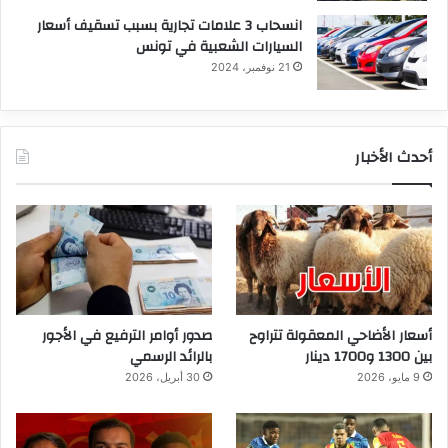
انسحاب 3 علامات تجارية بسبب تسقيف أسعار
السيارات الشعبية في تونس
21 نوفمبر، 2024
أحدث الأخبار
أسعار الأضاحي المعقولة تتراوح
صدور أوامر الترفيع في الأجور
بين 1300 و1700 دينار
بالرائد الرسمي
9 مايو، 2026
30 أبريل، 2026