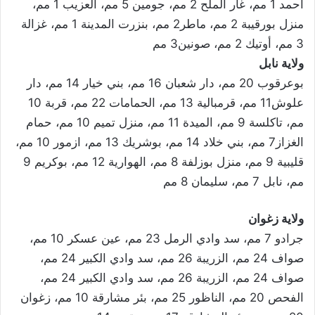
أحمد 1 مم، غار الملح 2 مم، جومين 5 مم، العزيب 1 مم،
منزل بورقيبة 2 مم، ماطر2 مم، بنزرت المدينة 1 مم، غزالة
3 مم، أوتيك 2 مم، صونين3 مم
ولاية نابل
بوعرقوب 20 مم، دار شعبان 16 مم، بني خيار 14 مم، دار
علوش11 مم، قرمبالية 13 مم، الحمامات 22 مم، قربة 10
مم، تاكلسة 9 مم، الميدة 11 مم، منزل تميم 10 مم، حمام
الغزاز7 مم، بني خلاد 14 مم، بوشريك 13 مم، ازمور 10 مم،
قليبية 9 مم، منزل بوزلفة 8 مم، الهوارية 12 مم، بوكريم 9
مم، نابل 7 مم، سليمان 8 مم
ولاية زغوان
جرادو 7 مم، سد وادي الرمل 23 مم، عين عسكر 10 مم،
صواف 24 مم، الزريبة 26 مم، سد وادي الكبير 24 مم،
صواف 24 مم، الزريبة 26 مم، سد وادي الكبير 24 مم،
الفحص 20 مم، الناظور 25 مم، بئر مشارقة 10 مم، زغوان