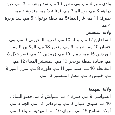
وادي مليز 4 مم، بني مطير 10 مم، سد بوهرتمة 3 مم، عين
دراهم 6 مم، بوسالم 3 مم، فرنانة 3 مم، جندوبة 7 مم،
طبرقة 11 مم، غار الدماء5 مم بلطة بوعوان 5 مم، سد بربرة
4 مم
ولاية المنستير
الساحلين 12 مم، بنبلة 10 مم، قصيبة المديوني 9 مم، بني
حسان 10 مم، طبلبة 9 مم، معتمر 18 مم، المكنين 9 مم،
الوردنين 15 مم، جمال 10 مم، زرمدين 11 مم، قصر هلال 8
مم، صيادة لمطة بوحجر 10 مم، المنستير الميناء 12 مم،
البقالطة 10 مم، سيد بنور 11 مم، طوزة 8 مم، منزل النور 9
مم، خنيس 5 مم، مطار المنستير 13 مم.
ولاية المهدية
السواسي 9 مم، هبيرة 4 مم، ملولش 3 مم، قصو الساف
10 مم، سيدي علوان 6 مم، بومرداس 12 مم، الجم 5 مم،
أولاد الشامخ 16 مم، شربان 10 مم، المهدية الميناء 9 مم،