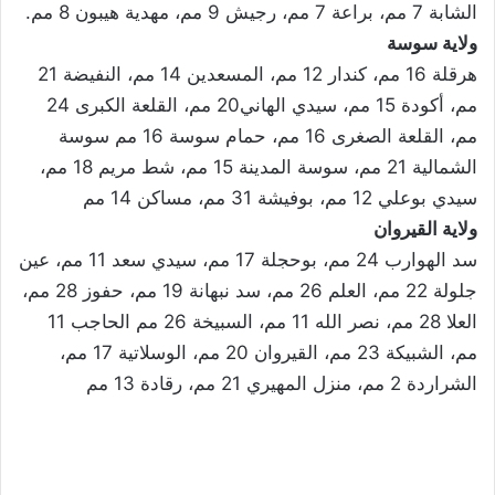
الشابة 7 مم، براعة 7 مم، رجيش 9 مم، مهدية هيبون 8 مم.
ولاية سوسة
هرقلة 16 مم، كندار 12 مم، المسعدين 14 مم، النفيضة 21
مم، أكودة 15 مم، سيدي الهاني20 مم، القلعة الكبرى 24
مم، القلعة الصغرى 16 مم، حمام سوسة 16 مم سوسة
الشمالية 21 مم، سوسة المدينة 15 مم، شط مريم 18 مم،
سيدي بوعلي 12 مم، بوفيشة 31 مم، مساكن 14 مم
ولاية القيروان
سد الهوارب 24 مم، بوحجلة 17 مم، سيدي سعد 11 مم، عين
جلولة 22 مم، العلم 26 مم، سد نبهانة 19 مم، حفوز 28 مم،
العلا 28 مم، نصر الله 11 مم، السبيخة 26 مم الحاجب 11
مم، الشبيكة 23 مم، القيروان 20 مم، الوسلاتية 17 مم،
الشراردة 2 مم، منزل المهيري 21 مم، رقادة 13 مم