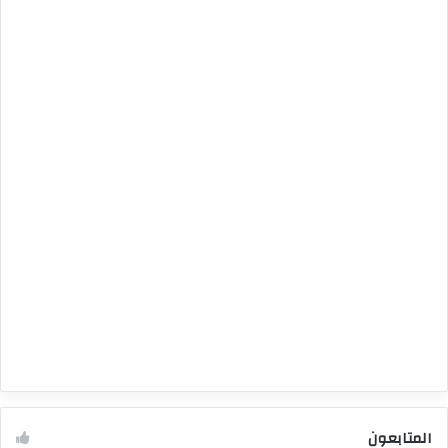
المتابعون