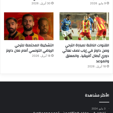
9 مايو، 2026
30 أبريل، 2026
القنوات الناقلة لمباراة الترجي
التشكيلة المحتملة للترجي
وصن داونز في إياب نصف نهائي
الرياضي التونسي أمام صان داونز
دوري أبطال أفريقيا.. والمعلق
18 أبريل، 2026
والموعد
18 أبريل، 2026
الأكثر مشاهدة
3 مايو، 2024