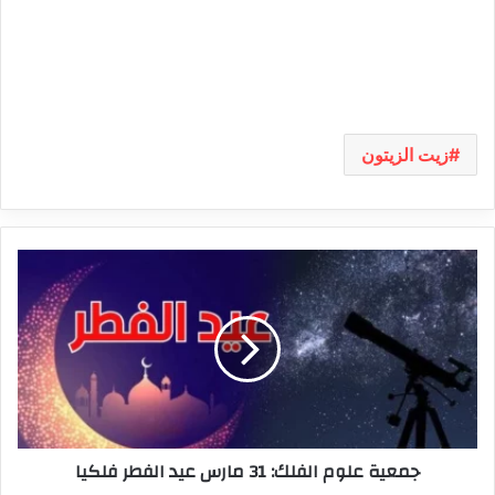
زيت الزيتون
جمعية
علوم
الفلك:
31
مارس
عيد
الفطر
فلكيا
جمعية علوم الفلك: 31 مارس عيد الفطر فلكيا