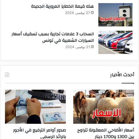
هذه قيمة الخطايا المرورية الجديدة
27 نوفمبر، 2024
انسحاب 3 علامات تجارية بسبب تسقيف أسعار
السيارات الشعبية في تونس
21 نوفمبر، 2024
أحدث الأخبار
أسعار الأضاحي المعقولة تتراوح
صدور أوامر الترفيع في الأجور
بين 1300 و1700 دينار
بالرائد الرسمي