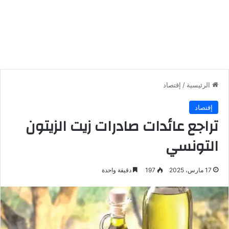
الرئيسية
/
إقتصاد
إقتصاد
تراجع عائدات صادرات زيت الزيتون
التونسي
17 مارس، 2025
197
دقيقة واحدة