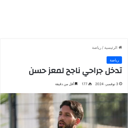
الرئيسية
/
رياضة
رياضة
تدخل جراحي ناجح لمعز حسن
3 نوفمبر، 2024
177
أقل من دقيقة