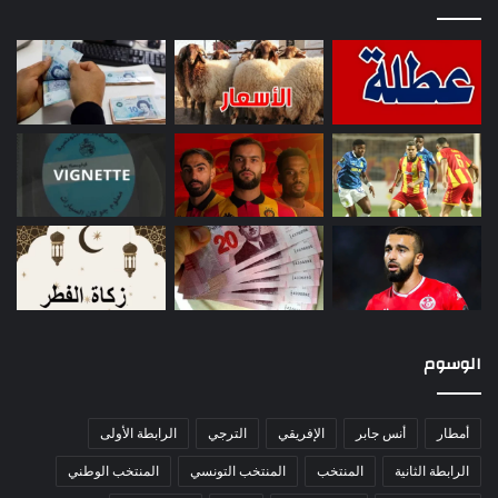
الوسوم
أمطار
أنس جابر
الإفريقي
الترجي
الرابطة الأولى
الرابطة الثانية
المنتخب
المنتخب التونسي
المنتخب الوطني