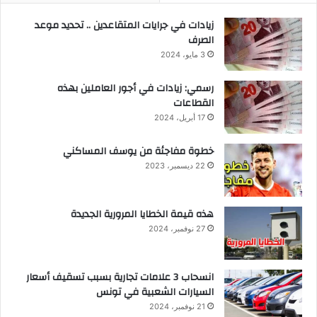
زيادات في جرايات المتقاعدين .. تحديد موعد
الصرف
3 مايو، 2024
رسمي: زيادات في أجور العاملين بهذه
القطاعات
17 أبريل، 2024
خطوة مفاجئة من يوسف المساكني
22 ديسمبر، 2023
هذه قيمة الخطايا المرورية الجديدة
27 نوفمبر، 2024
انسحاب 3 علامات تجارية بسبب تسقيف أسعار
السيارات الشعبية في تونس
21 نوفمبر، 2024