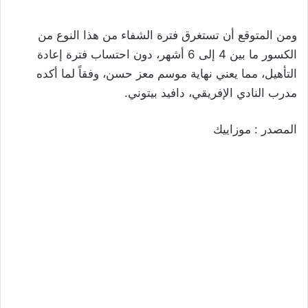
ومن المتوقع أن تستغرق فترة الشفاء من هذا النوع من
الكسور ما بين 4 إلى 6 أشهر، دون احتساب فترة إعادة
التأهيل، مما يعني نهاية موسم معز حسن، وفقاً لما أكده
مدرب النادي الإفريقي، دافيد بيتوني.
المصدر : موزاييك