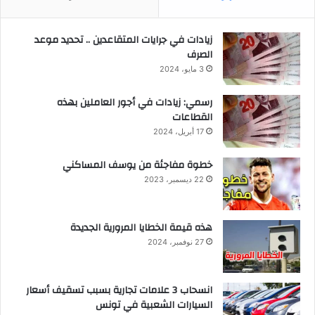
زيادات في جرايات المتقاعدين .. تحديد موعد
الصرف
3 مايو، 2024
رسمي: زيادات في أجور العاملين بهذه
القطاعات
17 أبريل، 2024
خطوة مفاجئة من يوسف المساكني
22 ديسمبر، 2023
هذه قيمة الخطايا المرورية الجديدة
27 نوفمبر، 2024
انسحاب 3 علامات تجارية بسبب تسقيف أسعار
السيارات الشعبية في تونس