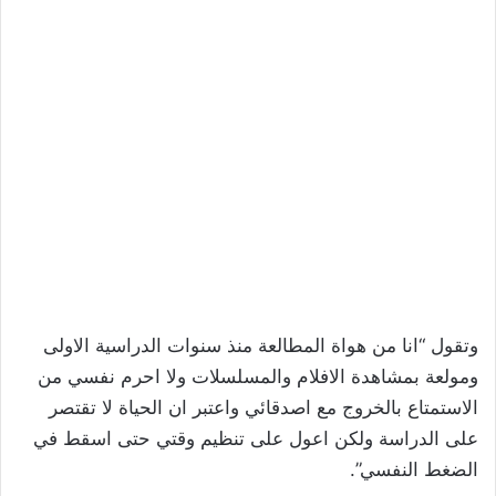
وتقول “انا من هواة المطالعة منذ سنوات الدراسية الاولى
ومولعة بمشاهدة الافلام والمسلسلات ولا احرم نفسي من
الاستمتاع بالخروج مع اصدقائي واعتبر ان الحياة لا تقتصر
على الدراسة ولكن اعول على تنظيم وقتي حتى اسقط في
الضغط النفسي”.