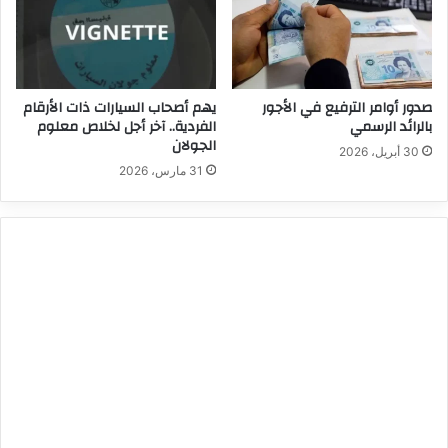
صدور أوامر الترفيع في الأجور
يهم أصحاب السيارات ذات الأرقام
بالرائد الرسمي
الفردية.. آخر أجل لخلاص معلوم
الجولان
30 أبريل، 2026
31 مارس، 2026