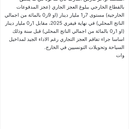
بالقطاع الخارجي ببلوغ العجز الجاري (عجز المدفوعات
الخارجية) مستوى 7ر1 مليار دينار (او 9ر0 بالمائة من اجمالي
الناتج المحلي) في نهاية فيفري 2025، مقابل 1ر0 مليار دينار
(او 1ر0 بالمائة من اجمالي الناتج المحلي) قبل سنة وذلك
اساسا جراء تفاقم العجز التجاري رغم الاداء الجيد لمداخيل
السياحة وتحويلات التونسيين في الخارج.
وات