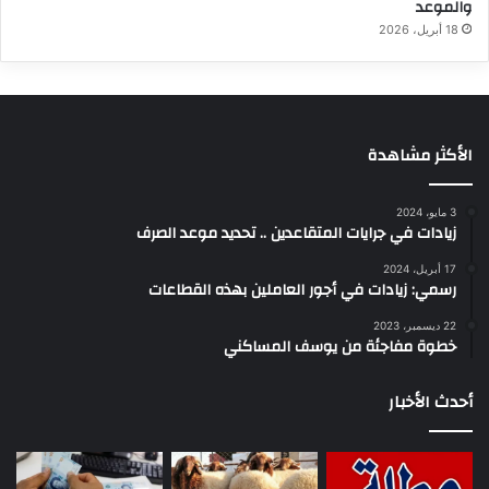
والموعد
18 أبريل، 2026
الأكثر مشاهدة
3 مايو، 2024
زيادات في جرايات المتقاعدين .. تحديد موعد الصرف
17 أبريل، 2024
رسمي: زيادات في أجور العاملين بهذه القطاعات
22 ديسمبر، 2023
خطوة مفاجئة من يوسف المساكني
أحدث الأخبار