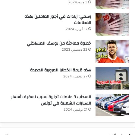
3 مايو، 2024
رسمي: زيادات في أجور العاملين بهذه
القطاعات
17 أبريل، 2024
خطوة مفاجئة من يوسف المساكني
22 ديسمبر، 2023
هذه قيمة الخطايا المرورية الجديدة
27 نوفمبر، 2024
انسحاب 3 علامات تجارية بسبب تسقيف أسعار
السيارات الشعبية في تونس
21 نوفمبر، 2024