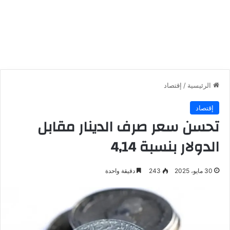
الرئيسية
/
إقتصاد
إقتصاد
تحسن سعر صرف الدينار مقابل
الدولار بنسبة 4,14
30 مايو، 2025
243
دقيقة واحدة