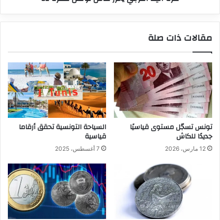
مقالات ذات صلة
تونس تسجّل مستوى قياسيًا
السياحة التونسية تحقق أرقاما
جديدًا للكاش
قياسية
12 مارس، 2026
7 أغسطس، 2025