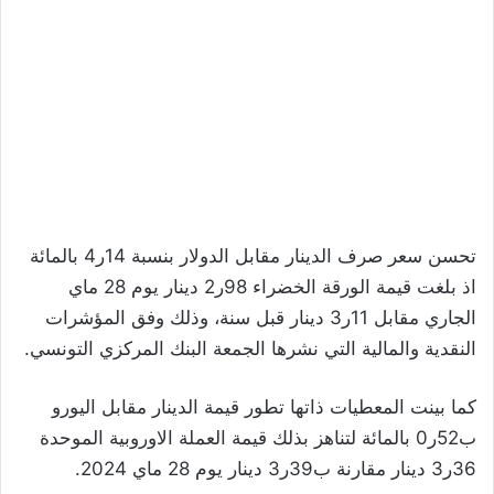
تحسن سعر صرف الدينار مقابل الدولار بنسبة 14ر4 بالمائة
اذ بلغت قيمة الورقة الخضراء 98ر2 دينار يوم 28 ماي
الجاري مقابل 11ر3 دينار قبل سنة، وذلك وفق المؤشرات
النقدية والمالية التي نشرها الجمعة البنك المركزي التونسي.
كما بينت المعطيات ذاتها تطور قيمة الدينار مقابل اليورو
ب52ر0 بالمائة لتناهز بذلك قيمة العملة الاوروبية الموحدة
36ر3 دينار مقارنة ب39ر3 دينار يوم 28 ماي 2024.