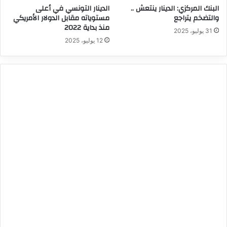
البنك المركزي: الدينار ينتعش ..
الدينار التونسي في أعلى
والتضخم يتراجع
مستوياته مقابل الدولار الأمريكي
منذ بداية 2022
31 يوليو، 2025
12 يوليو، 2025