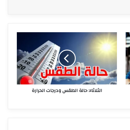
الثلاثاء:
حالة
الطقس
ودرجات
الحرارة
الثلاثاء: حالة الطقس ودرجات الحرارة