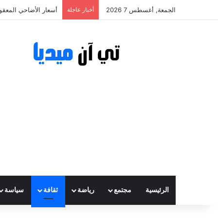
الجمعة, أغسطس 7 2026
أخبار عاجلة
أسعار الأضاحي المعقولة تتراوح ب
الرئيسية
مجتمع
رياضة
ثقافة
سياسة