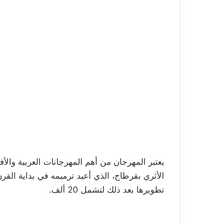
يعتبر المهرجان من أهم المهرجانات العربية والأف
تطويرها بعد ذلك لتشمل 20 ألف.