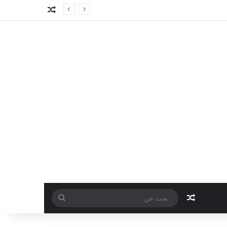
مقال عشوائي
مقال عشوائي
بحث
عن