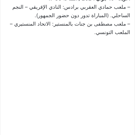
– ملعب حمادي العقربي برادس: النادي الإفريقي – النجم
الساحلي. (المباراة تدور دون حضور الجمهور).
– ملعب مصطفى بن جنات بالمنستير: الاتحاد المنستيري –
الملعب التونسي.