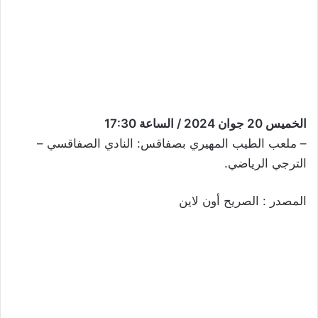
الخميس 20 جوان 2024 / الساعة 17:30
– ملعب الطيب المهيري بصفاقس: النادي الصفاقسي –
الترجي الرياضي.
المصدر : الصريح أون لاين