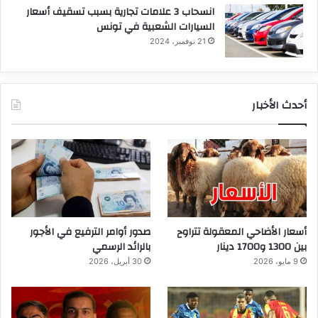
انسحاب 3 علامات تجارية بسبب تسقيف أسعار
السيارات الشعبية في تونس
21 نوفمبر، 2024
أحدث الأخبار
أسعار الأضاحي المعقولة تتراوح
صدور أوامر الترفيع في الأجور
بين 1300 و1700 دينار
بالرائد الرسمي
9 مايو، 2026
30 أبريل، 2026