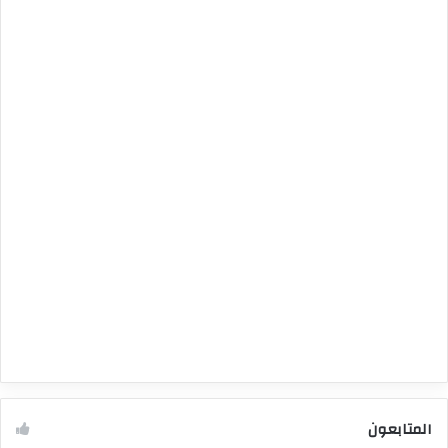
المتابعون