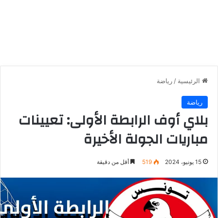
الرئيسية
/
رياضة
رياضة
بلاي أوف الرابطة الأولى: تعيينات
مباريات الجولة الأخيرة
15 يونيو، 2024
519
أقل من دقيقة