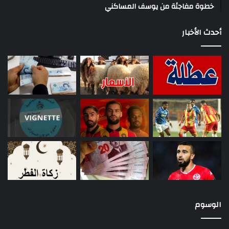
خطوة مفاجئة من يوسف المساكني
أحدث الأخبار
الوسوم