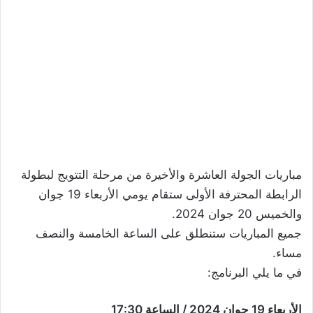
مباريات الجولة العاشرة والأخيرة من مرحلة التتويج لبطولة
الرابطة المحترفة الأولى ستقام يومي الأربعاء 19 جوان
والخميس 20 جوان 2024.
جميع المباريات ستنطلق على الساعة الخامسة والنصف
مساء.
في ما يلي البرنامج:
الأربعاء 19 جوان 2024 / الساعة 17:30