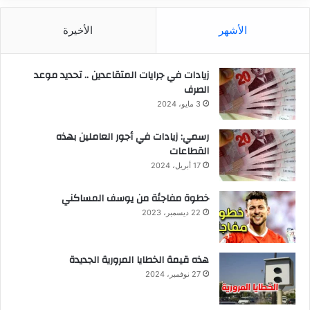
الأشهر
الأخيرة
زيادات في جرايات المتقاعدين .. تحديد موعد
الصرف
3 مايو، 2024
رسمي: زيادات في أجور العاملين بهذه
القطاعات
17 أبريل، 2024
خطوة مفاجئة من يوسف المساكني
22 ديسمبر، 2023
هذه قيمة الخطايا المرورية الجديدة
27 نوفمبر، 2024