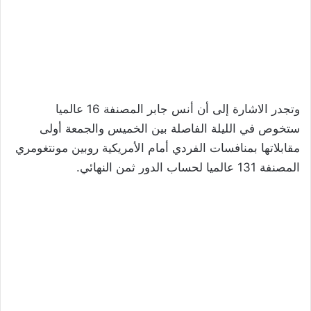
وتجدر الاشارة إلى أن أنس جابر المصنفة 16 عالميا
ستخوص في الليلة الفاصلة بين الخميس والجمعة أولى
مقابلاتها بمنافسات الفردي أمام الأمريكية روبين مونتغومري
المصنفة 131 عالميا لحساب الدور ثمن النهائي.