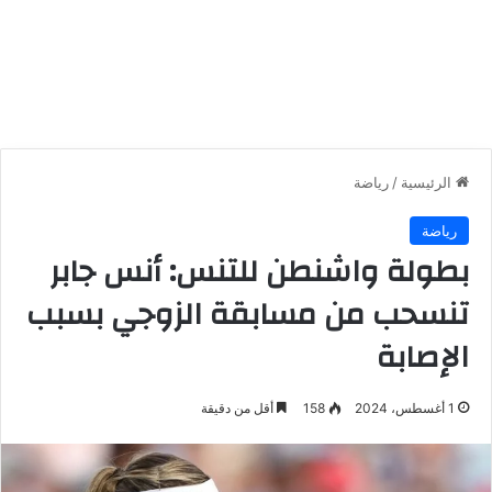
الرئيسية
/
رياضة
رياضة
بطولة واشنطن للتنس: أنس جابر
تنسحب من مسابقة الزوجي بسبب
الإصابة
1 أغسطس، 2024
158
أقل من دقيقة