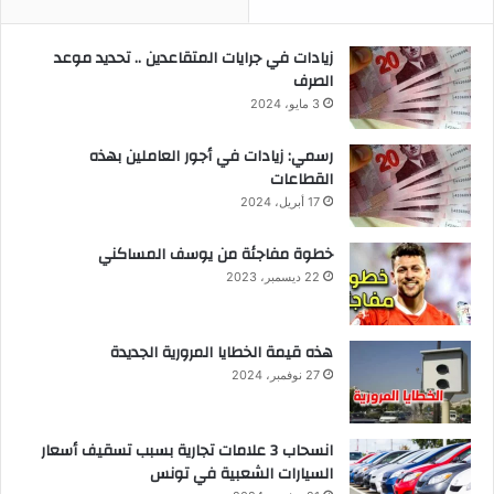
زيادات في جرايات المتقاعدين .. تحديد موعد
الصرف
3 مايو، 2024
رسمي: زيادات في أجور العاملين بهذه
القطاعات
17 أبريل، 2024
خطوة مفاجئة من يوسف المساكني
22 ديسمبر، 2023
هذه قيمة الخطايا المرورية الجديدة
27 نوفمبر، 2024
انسحاب 3 علامات تجارية بسبب تسقيف أسعار
السيارات الشعبية في تونس