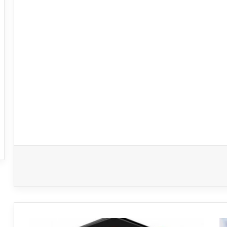
بالأسماء: