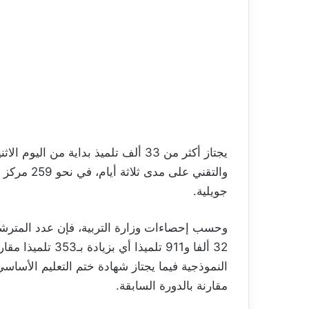
جويلية.
وحسب إحصاءات وزارة التربية، فإن عدد المترشحين
مقارنة بالدورة السابقة.