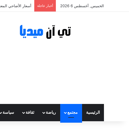
الخميس, أغسطس 6 2026
أخبار عاجلة
أسعار الأضاحي المعقولة تتراوح
الرئيسية
مجتمع
رياضة
ثقافة
سياسة