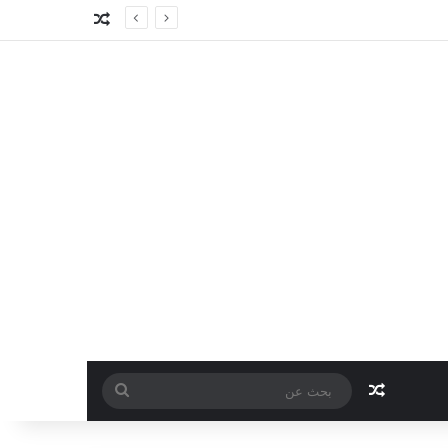
مقال عشوائي
مقال عشوائي
بحث
عن