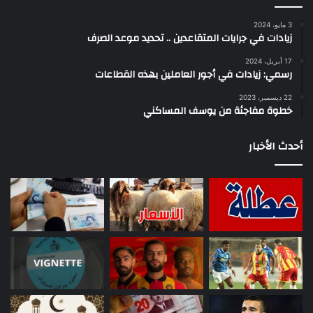
3 مايو، 2024
زيادات في جرايات المتقاعدين .. تحديد موعد الصرف
17 أبريل، 2024
رسمي: زيادات في أجور العاملين بهذه القطاعات
22 ديسمبر، 2023
خطوة مفاجئة من يوسف المساكني
أحدث الأخبار