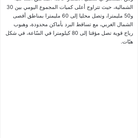
الشمالية، حيث تتراوح أعلى كميات المجموع اليومي بين 30
و50 مليمترا، وتصل محليا إلى 60 مليمترا بمناطق أقصى
الشمال الغربي، مع تساقط البرد بأماكن محدودة، وهبوب
رياح قوية تصل مؤقتا إلى 80 كيلومترا في السّاعة، في شكل
هبّات.