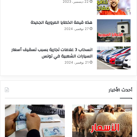
22 ديسمبر، 2023
هذه قيمة الخطايا المرورية الجديدة
27 نوفمبر، 2024
انسحاب 3 علامات تجارية بسبب تسقيف أسعار
السيارات الشعبية في تونس
21 نوفمبر، 2024
أحدث الأخبار