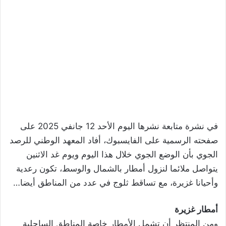
في نشرة متابعة نشرها اليوم الأحد 12 جانفي 2025 على
صفحته الرسمية على الفايسبوك، أفاد المعهد الوطني للرصد
الجوي بأن الوضع الجوي خلال هذا اليوم ويوم غد الاثنين
يتواصل ملائما لنزول أمطار بالشمال والوسط، تكون رعدية
وأحيانا غزيرة، مع تساقط ثلوج في عدد من المناطق أيضا…
أمطار غزيرة
ومن المنتظر أن تشمل الأمطار خاصة المناطق الساحلية