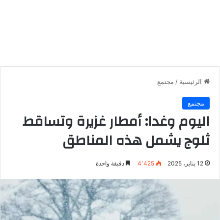
الرئيسية
/
مجتمع
مجتمع
اليوم وغدا: أمطار غزيرة وتساقط
ثلوج يشمل هذه المناطق
12 يناير، 2025
4٬425
دقيقة واحدة