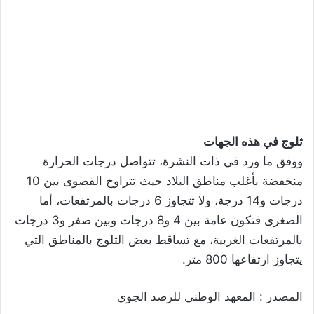
ثلوج في هذه الجهات
ووفق ما ورد في ذات النشرة، تتواصل درجات الحرارة
منخفضة بأغلب مناطق البلاد حيث تتراوح القصوى بین 10
درجات و14 درجة، ولا تتجاوز 6 درجات بالمرتفعات، أما
الصغرى فتكون عامة بين 4 و8 درجات وبين صفر و3 درجات
بالمرتفعات الغربية، مع تساقط بعض الثلوج بالمناطق التي
يتجاوز ارتفاعها 800 متر.
المصدر : المعهد الوطني للرصد الجوي