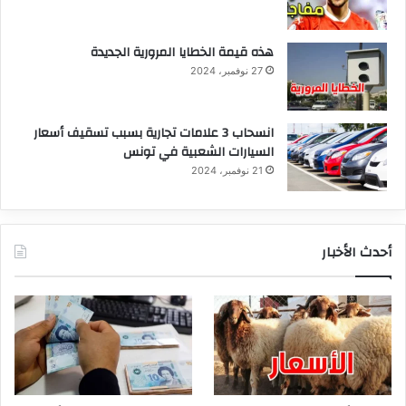
هذه قيمة الخطايا المرورية الجديدة
27 نوفمبر، 2024
انسحاب 3 علامات تجارية بسبب تسقيف أسعار
السيارات الشعبية في تونس
21 نوفمبر، 2024
أحدث الأخبار