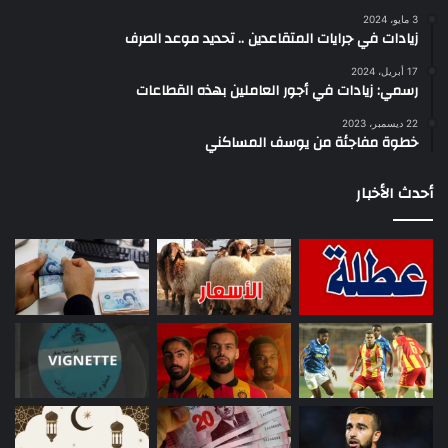
3 مايو، 2024
زيادات في جرايات المتقاعدين .. تحديد موعد الصرف
17 أبريل، 2024
رسمي: زيادات في أجور العاملين بهذه القطاعات
22 ديسمبر، 2023
خطوة مفاجئة من يوسف المساكني
أحدث الأخبار