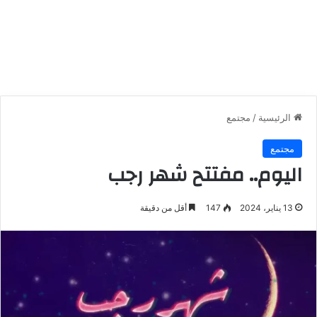
الرئيسية
/
مجتمع
مجتمع
اليوم.. مفتتح شهر رجب
13 يناير، 2024
147
أقل من دقيقة