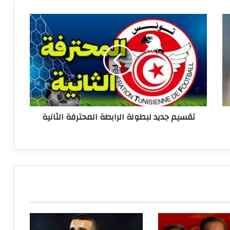
تقسيم
جديد
لبطولة
الرابطة
المحترفة
الثانية
تقسيم جديد لبطولة الرابطة المحترفة الثانية