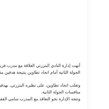
أنهت إدارة النادي البنزرتي العلاقة مع مدرب ف
الجولة الثانية أمام اتحاد تطاوين بنتيجة هدفين م
وتغلب اتحاد تطاوين، على نظيره البنزرتي، بهدفي
منافسات الجولة الثانية.
وتتجه الإدارة نحو التعاقد مع المدرب سامي الق