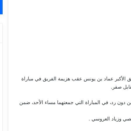
ريق الأكبر عماد بن يونس عقب هزيمة الفريق في مباراة
قابل صفر.
ن دون رد، في المباراة التي جمعتهما مساء الأحد، ضمن
فصي وزياد العروسي .