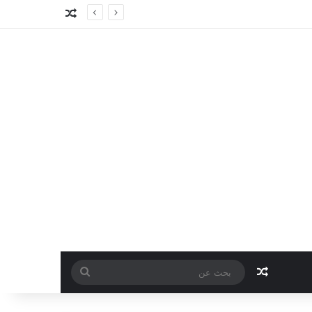
مقال عشوائي
مقال عشوائي
بحث
عن