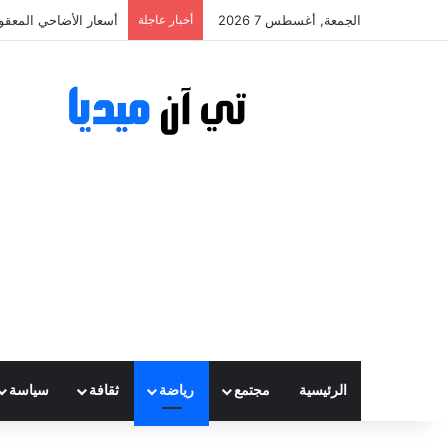
الجمعة, أغسطس 7 2026
أخبار عاجلة
أسعار الأضاحي المعقولة تتراوح ب
الرئيسية
مجتمع
رياضة
ثقافة
سياسة