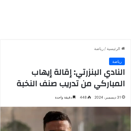
الرئيسية
/
رياضة
رياضة
النادي البنزرتي: إقالة إيهاب
المباركي من تدريب صنف النخبة
31 ديسمبر، 2024
448
دقيقة واحدة