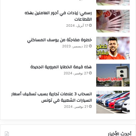
رسمي: زيادات في أجور العاملين بهذه
القطاعات
17 أبريل، 2024
خطوة مفاجئة من يوسف المساكني
22 ديسمبر، 2023
هذه قيمة الخطايا المرورية الجديدة
27 نوفمبر، 2024
انسحاب 3 علامات تجارية بسبب تسقيف أسعار
السيارات الشعبية في تونس
21 نوفمبر، 2024
أحدث الأخبار