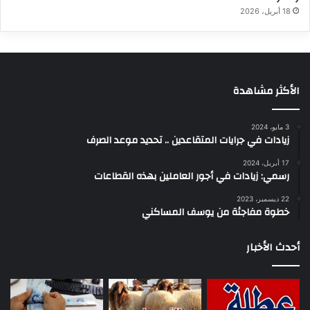
18 أبريل، 2026
الأكثر مشاهدة
3 مايو، 2024
زيادات في جرايات المتقاعدين .. تحديد موعد الصرف
17 أبريل، 2024
رسمي: زيادات في أجور العاملين بهذه القطاعات
22 ديسمبر، 2023
خطوة مفاجئة من يوسف المساكني
أحدث الأخبار