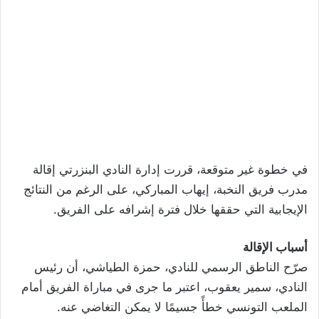
في خطوة غير متوقعة، قررت إدارة النادي البنزرتي إقالة
مدرب فريق النخبة، إيهاب المباركي، على الرغم من النتائج
الإيجابية التي حققها خلال فترة إشرافه على الفريق.
أسباب الإقالة
صرّح الناطق الرسمي للنادي، حمزة الطياشي، أن رئيس
النادي، سمير يعقوب، اعتبر ما جرى في مباراة الفريق أمام
الملعب التونسي خطأً جسيمًا لا يمكن التغاضي عنه.