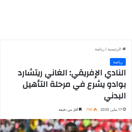
الرئيسية
/
رياضة
رياضة
النادي الإفريقي: الغاني ريتشارد
بوادو يشرع في مرحلة التأهيل
البدني
17 يناير، 2025
790
أقل من دقيقة