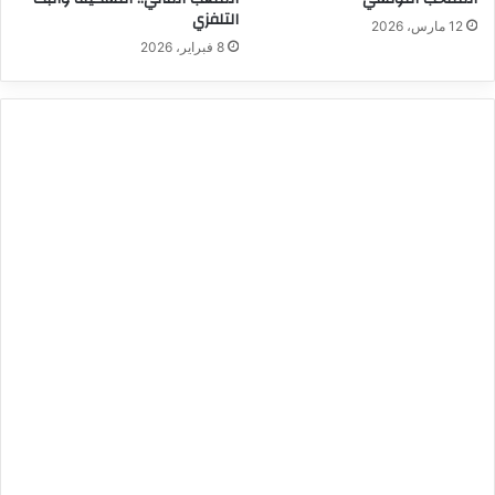
التلفزي
12 مارس، 2026
8 فبراير، 2026