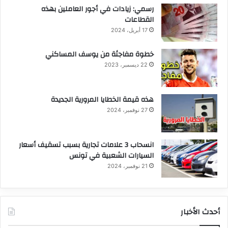
رسمي: زيادات في أجور العاملين بهذه
القطاعات
17 أبريل، 2024
خطوة مفاجئة من يوسف المساكني
22 ديسمبر، 2023
هذه قيمة الخطايا المرورية الجديدة
27 نوفمبر، 2024
انسحاب 3 علامات تجارية بسبب تسقيف أسعار
السيارات الشعبية في تونس
21 نوفمبر، 2024
أحدث الأخبار