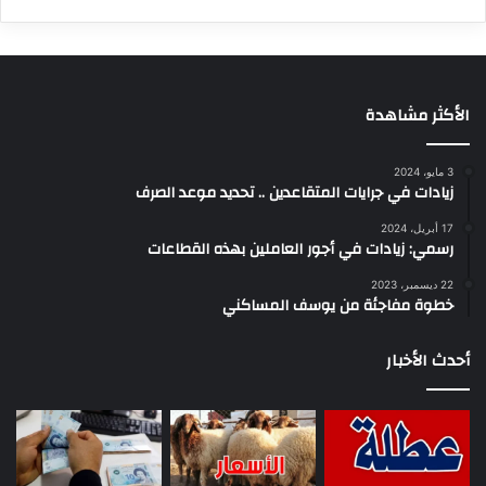
الأكثر مشاهدة
3 مايو، 2024
زيادات في جرايات المتقاعدين .. تحديد موعد الصرف
17 أبريل، 2024
رسمي: زيادات في أجور العاملين بهذه القطاعات
22 ديسمبر، 2023
خطوة مفاجئة من يوسف المساكني
أحدث الأخبار