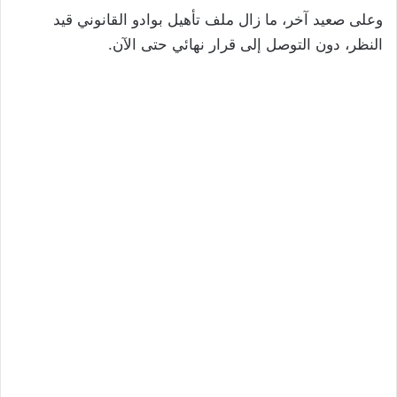
وعلى صعيد آخر، ما زال ملف تأهيل بوادو القانوني قيد
النظر، دون التوصل إلى قرار نهائي حتى الآن.