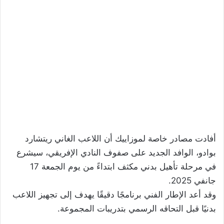
أفادت مصادر خاصة لموزاييك أن اللاعب الغاني ريتشارد
بوادو، الوافد الجديد على صفوف النادي الإفريقي، سيشرع
في مرحلة تأهيل بدني مكثف ابتداءً من يوم الجمعة 17
جانفي 2025.
وقد أعد الإطار الفني برنامجًا دقيقًا يهدف إلى تجهيز اللاعب
بدنيًا قبل التحاقه الرسمي بتدريبات المجموعة.