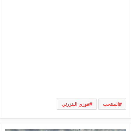
المنتخب
فوزي البنزرتي