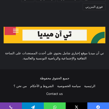
فوزي البنزرتي
تي آن ميديا موقع إخباري شامل يحتوي على أحدث المستجدات على الساحة
الثقافية والإجتماعية والرياضية التونسية والعالمية.
جميع الحقوق محفوظة
الرئيسية
سياسة الخصوصية
الشروط و الأحكام
من نحن ؟
Contact us