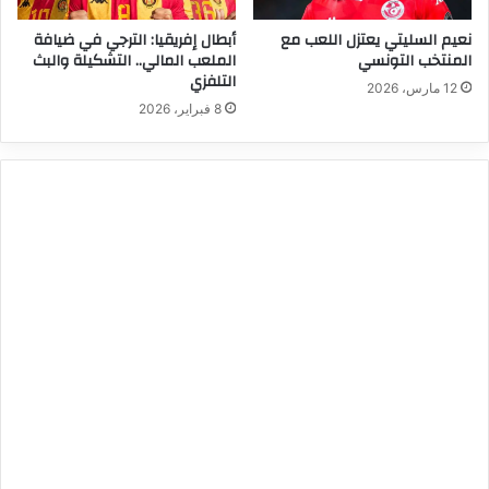
نعيم السليتي يعتزل اللعب مع
أبطال إفريقيا: الترجي في ضيافة
المنتخب التونسي
الملعب المالي.. التشكيلة والبث
التلفزي
12 مارس، 2026
8 فبراير، 2026