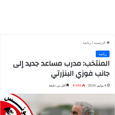
الرئيسية
/
رياضة
رياضة
المنتخب: مدرب مساعد جديد إلى
جانب فوزي البنزرتي
4 يوليو، 2024
8٬948
أقل من دقيقة