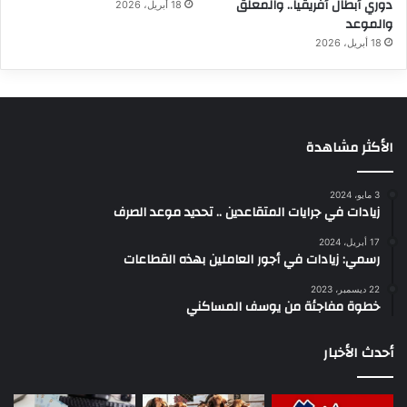
دوري أبطال أفريقيا.. والمعلق
18 أبريل، 2026
والموعد
18 أبريل، 2026
الأكثر مشاهدة
3 مايو، 2024
زيادات في جرايات المتقاعدين .. تحديد موعد الصرف
17 أبريل، 2024
رسمي: زيادات في أجور العاملين بهذه القطاعات
22 ديسمبر، 2023
خطوة مفاجئة من يوسف المساكني
أحدث الأخبار