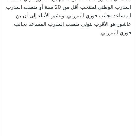
المدرب الوطني لمنتخب أقل من 20 سنة أو منصب المدرب
المساعد بجانب فوزي البنزرتي. وتشير الأنباء إلى أن بن
عاشور هو الأقرب لتولي منصب المدرب المساعد بجانب
فوزي البنزرتي.