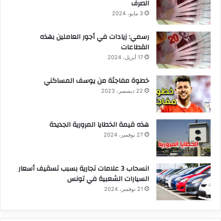
الصرف
3 مايو، 2024
رسمي: زيادات في أجور العاملين بهذه
القطاعات
17 أبريل، 2024
خطوة مفاجئة من يوسف المساكني
22 ديسمبر، 2023
هذه قيمة الخطايا المرورية الجديدة
27 نوفمبر، 2024
انسحاب 3 علامات تجارية بسبب تسقيف أسعار
السيارات الشعبية في تونس
21 نوفمبر، 2024