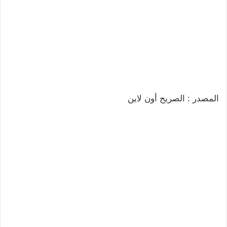
المصدر : الصريح أون لاين