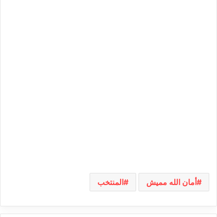
أمان الله مميش
المنتخب