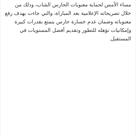
مساء الأمس لحماية معنويات الحارس الشاب، وذلك من
خلال تصريحاته الإعلامية بعد المباراة، والتي جاءت بهدف رفع
معنوياته وضمان عدم خسارة حارس يتمتع بقدرات كبيرة
وإمكانيات تؤهله للتطور وتقديم أفضل المستويات في
المستقبل.