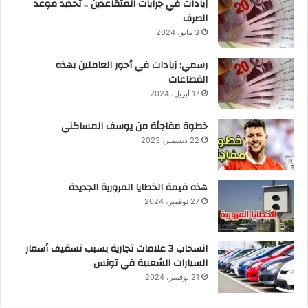
زيادات في جرايات المتقاعدين .. تحديد موعد
الصرف
3 مايو، 2024
رسمي: زيادات في أجور العاملين بهذه
القطاعات
17 أبريل، 2024
خطوة مفاجئة من يوسف المساكني
22 ديسمبر، 2023
هذه قيمة الخطايا المرورية الجديدة
27 نوفمبر، 2024
انسحاب 3 علامات تجارية بسبب تسقيف أسعار
السيارات الشعبية في تونس
21 نوفمبر، 2024