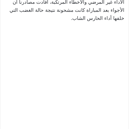
الأداء غير المرضي والأخطاء المرتكبة، أفادت مصادرنا أن
الأجواء بعد المباراة كانت مشحونة نتيجة حالة الغضب التي
خلفها أداء الحارس الشاب.