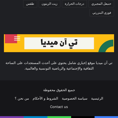
حنبعل المجبري
درجات الحرارة
زيت الزيتون
طقس
فوزي البنزرتي
تي آن ميديا موقع إخباري شامل يحتوي على أحدث المستجدات على الساحة
الثقافية والإجتماعية والرياضية التونسية والعالمية.
جميع الحقوق محفوظة
الرئيسية
سياسة الخصوصية
الشروط و الأحكام
من نحن ؟
Contact us