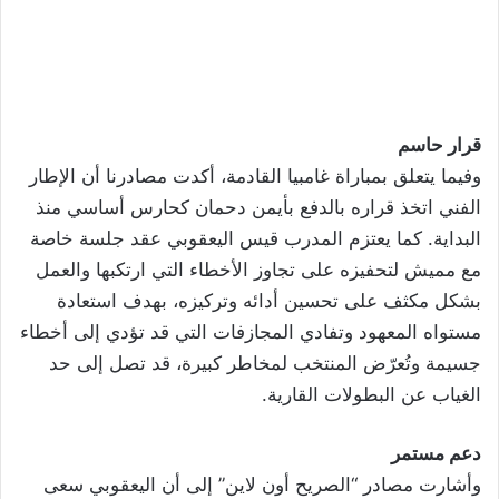
قرار حاسم
وفيما يتعلق بمباراة غامبيا القادمة، أكدت مصادرنا أن الإطار
الفني اتخذ قراره بالدفع بأيمن دحمان كحارس أساسي منذ
البداية. كما يعتزم المدرب قيس اليعقوبي عقد جلسة خاصة
مع مميش لتحفيزه على تجاوز الأخطاء التي ارتكبها والعمل
بشكل مكثف على تحسين أدائه وتركيزه، بهدف استعادة
مستواه المعهود وتفادي المجازفات التي قد تؤدي إلى أخطاء
جسيمة وتُعرّض المنتخب لمخاطر كبيرة، قد تصل إلى حد
الغياب عن البطولات القارية.
دعم مستمر
وأشارت مصادر “الصريح أون لاين” إلى أن اليعقوبي سعى