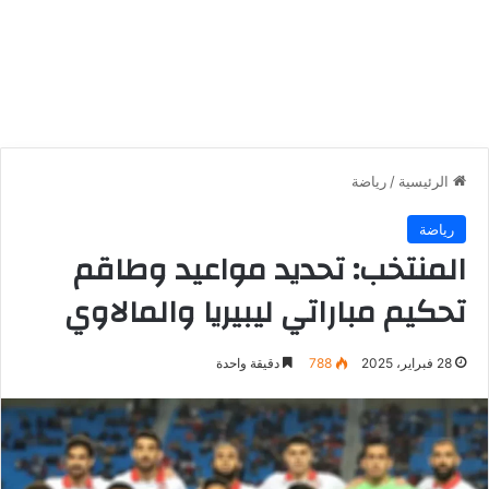
الرئيسية
/
رياضة
رياضة
المنتخب: تحديد مواعيد وطاقم
تحكيم مباراتي ليبيريا والمالاوي
28 فبراير، 2025
788
دقيقة واحدة