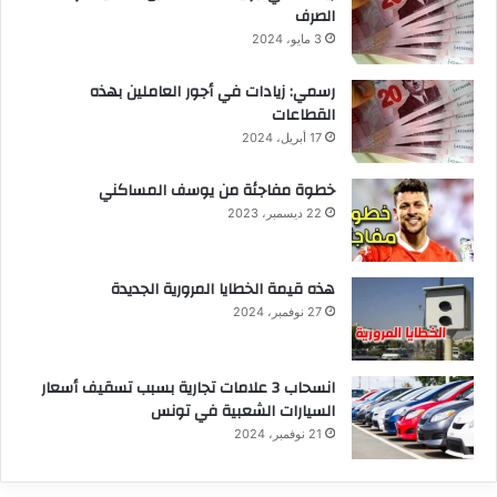
الصرف
3 مايو، 2024
رسمي: زيادات في أجور العاملين بهذه
القطاعات
17 أبريل، 2024
خطوة مفاجئة من يوسف المساكني
22 ديسمبر، 2023
هذه قيمة الخطايا المرورية الجديدة
27 نوفمبر، 2024
انسحاب 3 علامات تجارية بسبب تسقيف أسعار
السيارات الشعبية في تونس
21 نوفمبر، 2024