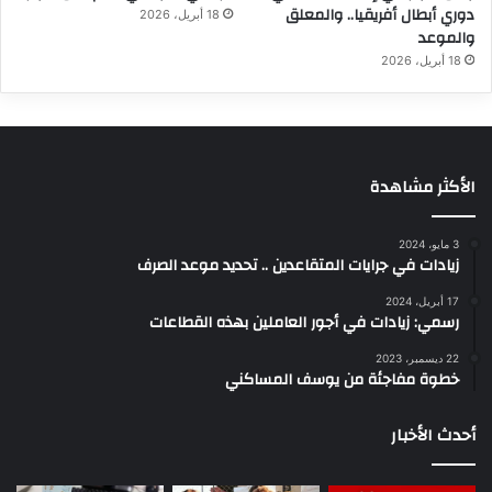
دوري أبطال أفريقيا.. والمعلق
18 أبريل، 2026
والموعد
18 أبريل، 2026
الأكثر مشاهدة
3 مايو، 2024
زيادات في جرايات المتقاعدين .. تحديد موعد الصرف
17 أبريل، 2024
رسمي: زيادات في أجور العاملين بهذه القطاعات
22 ديسمبر، 2023
خطوة مفاجئة من يوسف المساكني
أحدث الأخبار