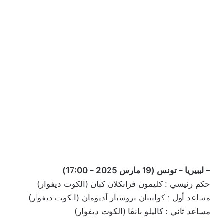
– ليبيريا – تونس (19 مارس 2025 – 17:00)
حكم رئيسي : كليمون فرانكلان كبان (الكوت ديفوار)
مساعد أول : كوابينان بروسبار آديومان (الكوت ديفوار)
مساعد ثاني : كاليلو بانڤا (الكوت ديفوار)