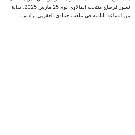
نسور قرطاج منتخب المالاوي يوم 25 مارس 2025، بداية
من الساعة الثامنة في ملعب حمادي العقربي برادس.