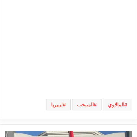
المالاوي
المنتخب
ليبيريا
البريد