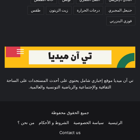
حنبعل المجبري
درجات الحرارة
زيت الزيتون
طقس
فوزي البنزرتي
تي آن ميديا موقع إخباري شامل يحتوي على أحدث المستجدات على الساحة
الثقافية والإجتماعية والرياضية التونسية والعالمية.
جميع الحقوق محفوظة
الرئيسية
سياسة الخصوصية
الشروط و الأحكام
من نحن ؟
Contact us