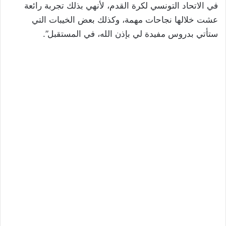
في الاتحاد التونسي لكرة القدم، لأنهي بذلك تجربة رائعة
عشت خلالها نجاحات مهمة، وكذلك بعض الخيبات التي
ستأتي بدروس مفيدة لي بإذن الله، في المستقبل”.