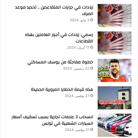
زيادات في جرايات المتقاعدين .. تحديد موعد
الصرف
3 مايو، 2024
رسمي: زيادات في أجور العاملين بهذه
القطاعات
17 أبريل، 2024
خطوة مفاجئة من يوسف المساكني
22 ديسمبر، 2023
هذه قيمة الخطايا المرورية الجديدة
27 نوفمبر، 2024
انسحاب 3 علامات تجارية بسبب تسقيف أسعار
السيارات الشعبية في تونس
21 نوفمبر، 2024