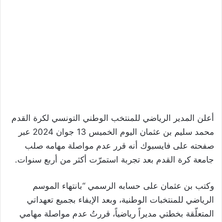
أعلن المدير الرياضي للمنتخب الوطني التونسي لكرة القدم
محمد سليم بن عثمان اليوم الخميس 13 جوان 2024 عبر
صفحته على فايسبوك أنه قرر عدم مواصلة مهامه صلب
جامعة كرة القدم بعد تجربة استمرّت أكثر من أربع سنوات.
وكتب بن عثمان على حسابه الرسمي “بانتهاء الموسم
الرياضي للمنتخبات الوطنية، وبعد الإيفاء بجميع تعهداتي
المتعلّقة بخطتي مديراً رياضياً، قررتُ عدم مواصلة مهامي