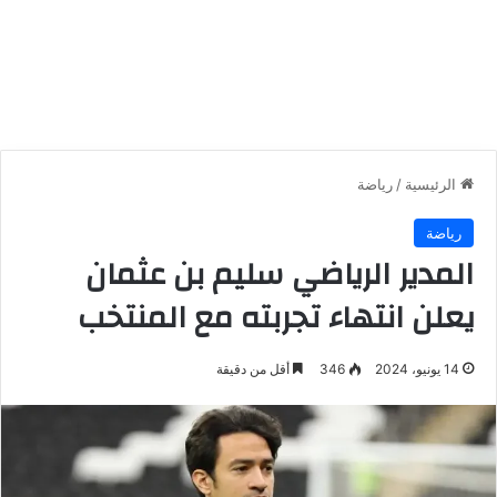
الرئيسية
/
رياضة
رياضة
المدير الرياضي سليم بن عثمان
يعلن انتهاء تجربته مع المنتخب
14 يونيو، 2024
346
أقل من دقيقة