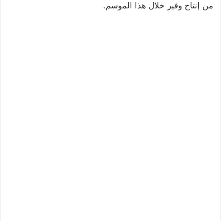
من إنتاج وفير خلال هذا الموسم.