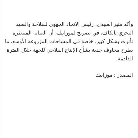
وأكد منير العبيدي، رئيس الاتحاد الجهوي للفلاحة والصيد
البحري بالكاف، في تصريح لموزاييك، أن الصابة المنتظرة
تأثرت بشكل كبير، خاصة في المساحات المزروعة الأوسع، ما
يطرح مخاوف جدية بشأن الإنتاج الفلاحي للجهة خلال الفترة
القادمة.
المصدر : موزاييك