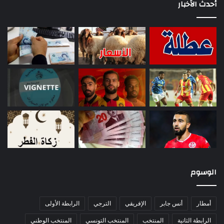
أحدث الأخبار
الوسوم
أمطار
أنس جابر
الإفريقي
الترجي
الرابطة الأولى
الرابطة الثانية
المنتخب
المنتخب التونسي
المنتخب الوطني