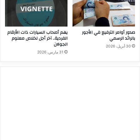
صدور أوامر الترفيع في الأجور
يهم أصحاب السيارات ذات الأرقام
بالرائد الرسمي
الفردية.. آخر أجل لخلاص معلوم
الجولان
30 أبريل، 2026
31 مارس، 2026