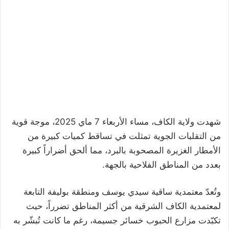
شهدت ولاية الكاف، مساء الأربعاء 7 ماي 2025، موجة قوية
من التقلبات الجوية تمثلت في تساقط كميات كبيرة من
الأمطار الغزيرة المصحوبة بالبرد، مما ألحق أضراراً كبيرة
بعدد من المناطق الفلاحية بالجهة.
وتُعدّ معتمدية ساقية سيدي يوسف ومنطقة بوليفة التابعة
لمعتمدية الكاف الشرقية من أكثر المناطق تضرراً، حيث
تكبّدت مزارع الحبوب خسائر جسيمة، رغم ما كانت تُبشّر به