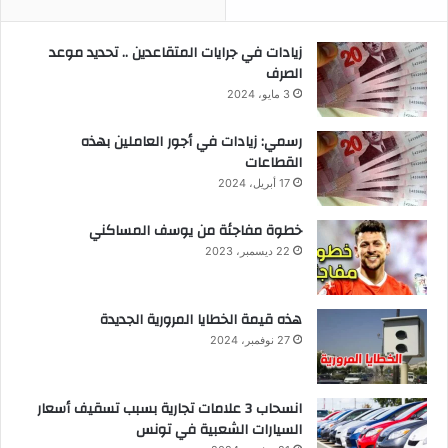
زيادات في جرايات المتقاعدين .. تحديد موعد
الصرف
3 مايو، 2024
رسمي: زيادات في أجور العاملين بهذه
القطاعات
17 أبريل، 2024
خطوة مفاجئة من يوسف المساكني
22 ديسمبر، 2023
هذه قيمة الخطايا المرورية الجديدة
27 نوفمبر، 2024
انسحاب 3 علامات تجارية بسبب تسقيف أسعار
السيارات الشعبية في تونس