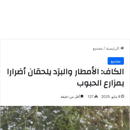
الرئيسية
/
مجتمع
مجتمع
الكاف: الأمطار والبرَد يلحقان أضرارا
بمزارع الحبوب
8 مايو، 2025
127
أقل من دقيقة