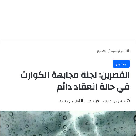
الرئيسية
/
مجتمع
مجتمع
القصرين: لجنة مجابهة الكوارث
في حالة انعقاد دائم
7 فبراير، 2025
297
أقل من دقيقة