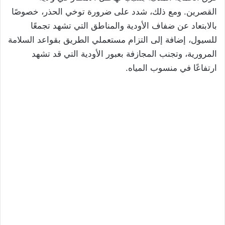
القصرين. ومع ذلك، شدد على ضرورة توخي الحذر، خصوصًا
بالابتعاد عن ضفاف الأودية والمناطق التي تشهد تجمعًا
للسيول، إضافة إلى التزام مستعملي الطريق بقواعد السلامة
المرورية، وتجنب المجازفة بعبور الأودية التي قد تشهد
ارتفاعًا في منسوب المياه.