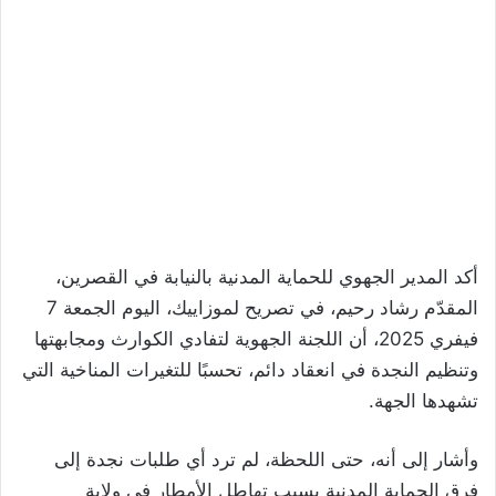
أكد المدير الجهوي للحماية المدنية بالنيابة في القصرين،
المقدّم رشاد رحيم، في تصريح لموزاييك، اليوم الجمعة 7
فيفري 2025، أن اللجنة الجهوية لتفادي الكوارث ومجابهتها
وتنظيم النجدة في انعقاد دائم، تحسبًا للتغيرات المناخية التي
تشهدها الجهة.
وأشار إلى أنه، حتى اللحظة، لم ترد أي طلبات نجدة إلى
فرق الحماية المدنية بسبب تهاطل الأمطار في ولاية