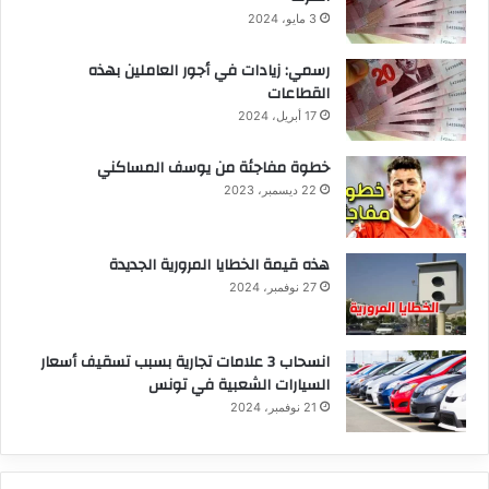
3 مايو، 2024
رسمي: زيادات في أجور العاملين بهذه
القطاعات
17 أبريل، 2024
خطوة مفاجئة من يوسف المساكني
22 ديسمبر، 2023
هذه قيمة الخطايا المرورية الجديدة
27 نوفمبر، 2024
انسحاب 3 علامات تجارية بسبب تسقيف أسعار
السيارات الشعبية في تونس
21 نوفمبر، 2024