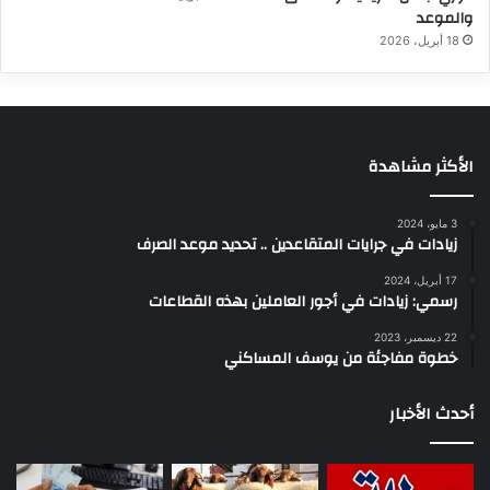
والموعد
18 أبريل، 2026
الأكثر مشاهدة
3 مايو، 2024
زيادات في جرايات المتقاعدين .. تحديد موعد الصرف
17 أبريل، 2024
رسمي: زيادات في أجور العاملين بهذه القطاعات
22 ديسمبر، 2023
خطوة مفاجئة من يوسف المساكني
أحدث الأخبار