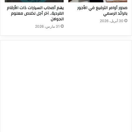
صدور أوامر الترفيع في الأجور
يهم أصحاب السيارات ذات الأرقام
بالرائد الرسمي
الفردية.. آخر أجل لخلاص معلوم
الجولان
30 أبريل، 2026
31 مارس، 2026