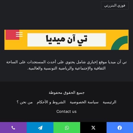
فوزي البنزرتي
تي آن ميديا موقع إخباري شامل يحتوي على أحدث المستجدات على الساحة
الثقافية والإجتماعية والرياضية التونسية والعالمية.
جميع الحقوق محفوظة
الرئيسية
سياسة الخصوصية
الشروط و الأحكام
من نحن ؟
Contact us