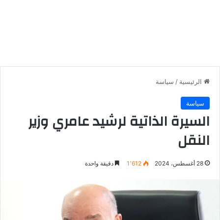
الرئيسية
/
سياسة
سياسة
السيرة الذاتية لرشيد عامري وزير
النقل
28 أغسطس، 2024
1٬612
دقيقة واحدة