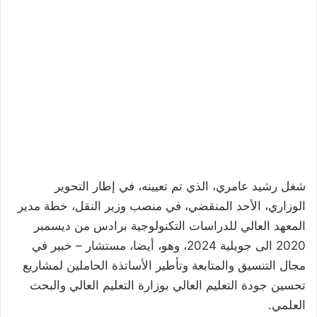
شغل رشيد عامري، الذي تم تعيينه، في إطار التحوير
الوزاري، الأحد المنقضي، في منصب وزير النقل، خطة مدير
المعهد العالي للدراسات التكنولوجية برادس من ديسمبر
2020 الى جويلية 2024، وهو، أيضا، مستشار – خبير في
مجال التنسيق والمتابعة وتأطير الأساتذة الحاملين لمشاريع
تحسين جودة التعليم العالي بوزارة التعليم العالي والبحث
العلمي.