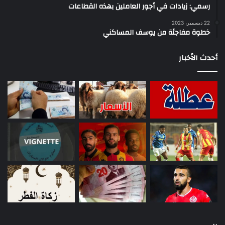
رسمي: زيادات في أجور العاملين بهذه القطاعات
22 ديسمبر، 2023
خطوة مفاجئة من يوسف المساكني
أحدث الأخبار