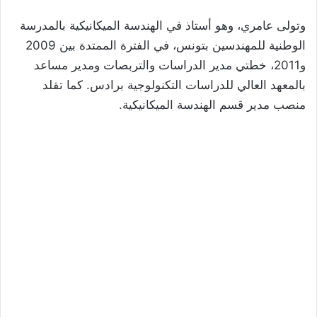
وتولى عامري، وهو أستاذ في الهندسة الميكانيكية بالمدرسة
الوطنية للمهندسين بتونس، في الفترة الممتدة بين 2009
و2011، خطتي مدير الدراسات والتربصات ومدير مساعد
بالمعهد العالي للدراسات التكنولوجية برادس. كما تقلد
منصب مدير قسم الهندسة الميكانيكية.