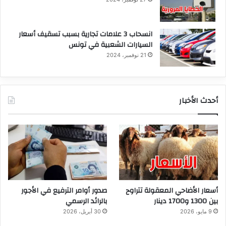
انسحاب 3 علامات تجارية بسبب تسقيف أسعار
السيارات الشعبية في تونس
21 نوفمبر، 2024
أحدث الأخبار
أسعار الأضاحي المعقولة تتراوح
صدور أوامر الترفيع في الأجور
بين 1300 و1700 دينار
بالرائد الرسمي
9 مايو، 2026
30 أبريل، 2026