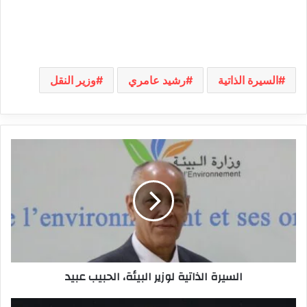
السيرة الذاتية
رشيد عامري
وزير النقل
السيرة
الذاتية
لوزير
البيئة،
الحبيب
عبيد
السيرة الذاتية لوزير البيئة، الحبيب عبيد
أنيس