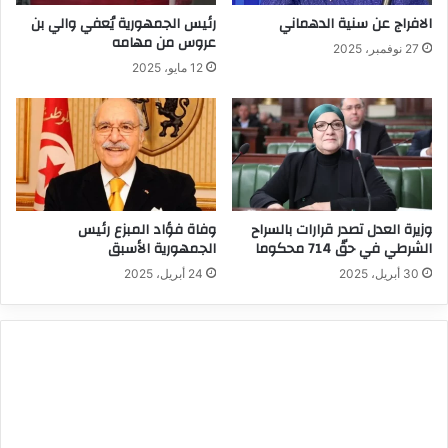
الافراج عن سنية الدهماني
رئيس الجمهورية يُعفي والي بن
عروس من مهامه
27 نوفمبر، 2025
12 مايو، 2025
وزيرة العدل تصدر قرارات بالسراح
وفاة فؤاد المبزع رئيس
الشرطي في حقّ 714 محكوما
الجمهورية الأسبق
30 أبريل، 2025
24 أبريل، 2025