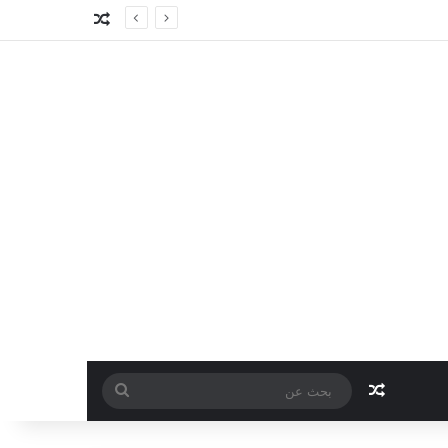
مقال عشوائي
مقال عشوائي
بحث
عن