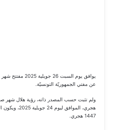
عن مفتي الجمهوريّة التونسيّة.
1447 هجري.