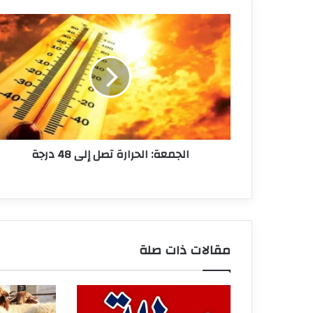
الجمعة:
الحرارة
تصل
إلى
48
درجة
الجمعة: الحرارة تصل إلى 48 درجة
مقالات ذات صلة