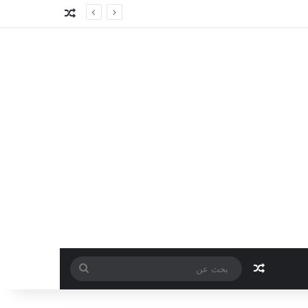
مقال عشوائي
مقال عشوائي
بحث
عن