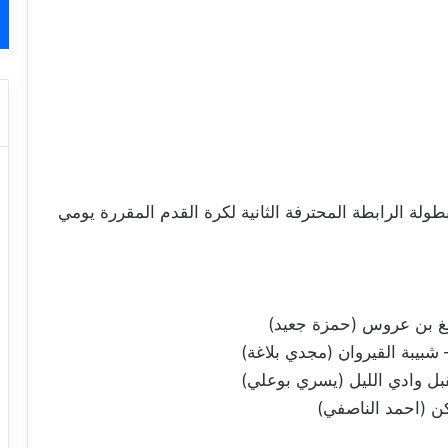
طولة الرابطة المحترفة الثانية لكرة القدم المقررة يومي