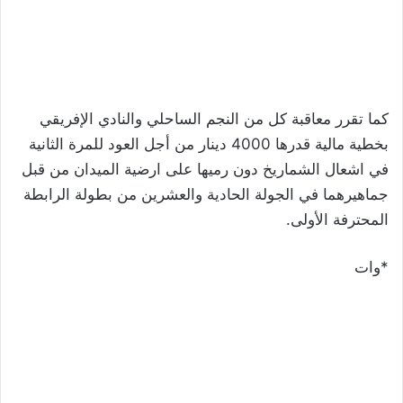
كما تقرر معاقبة كل من النجم الساحلي والنادي الإفريقي
بخطية مالية قدرها 4000 دينار من أجل العود للمرة الثانية
في اشعال الشماريخ دون رميها على ارضية الميدان من قبل
جماهيرهما في الجولة الحادية والعشرين من بطولة الرابطة
المحترفة الأولى.
*وات