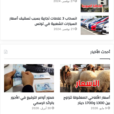
27 نوفمبر، 2024
انسحاب 3 علامات تجارية بسبب تسقيف أسعار
السيارات الشعبية في تونس
21 نوفمبر، 2024
أحدث الأخبار
أسعار الأضاحي المعقولة تتراوح
صدور أوامر الترفيع في الأجور
بين 1300 و1700 دينار
بالرائد الرسمي
9 مايو، 2026
30 أبريل، 2026