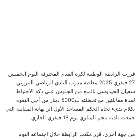
قررت الرابطة الوطنية لكرة القدم المحترفة اليوم الخميس
27 فيفري 2025 معاقبة مدرب النادي الرياضي البنزرتي
سفيان الحيدوسي بالمنع من الجلوس على دكة الاحتياط
لمدة مقابلتين مع تخطئته ب5000 دينار من أجل التفوه
بكلام بذيء تجاه الحكم المساعد الأول اثر نهاية المقابلة التي
جمعت ناديه بنجم المتلوي يوم 18 فيفري الجاري.
من جهة أخرى، قرر مكتب الرابطة خلال اجتماعه اليوم