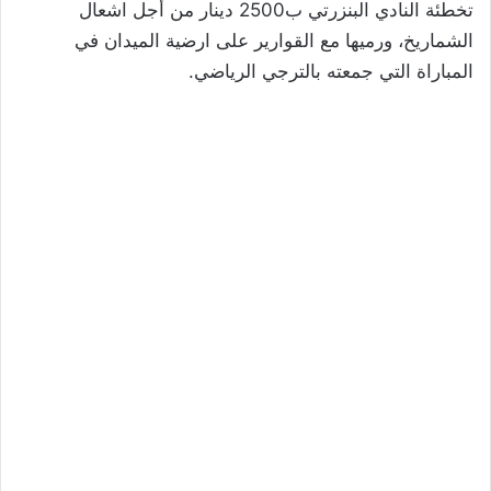
تخطئة النادي البنزرتي ب2500 دينار من أجل اشعال
الشماريخ، ورميها مع القوارير على ارضية الميدان في
المباراة التي جمعته بالترجي الرياضي.