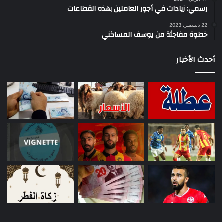
رسمي: زيادات في أجور العاملين بهذه القطاعات
22 ديسمبر، 2023
خطوة مفاجئة من يوسف المساكني
أحدث الأخبار