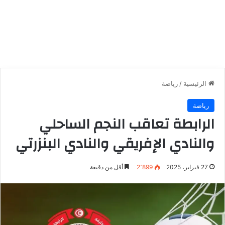
الرئيسية
/
رياضة
رياضة
الرابطة تعاقب النجم الساحلي
والنادي الإفريقي والنادي البنزرتي
27 فبراير، 2025
2٬899
أقل من دقيقة