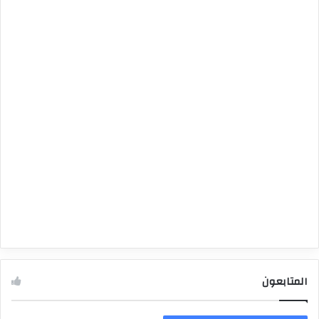
المتابعون