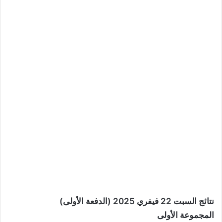
نتائج السبت 22 فيفري 2025 (الدفعة الأولى)
المجموعة الأولى