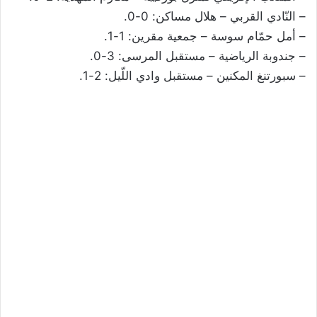
– النّادي القربي – هلال مساكن: 0-0.
– أمل حمّام سوسة – جمعية مقرين: 1-1.
– جندوبة الرياضية – مستقبل المرسى: 3-0.
– سبورتنغ المكنين – مستقبل وادي اللّيل: 2-1.