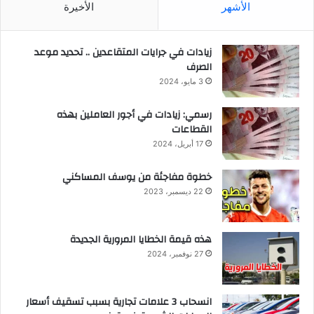
الأشهر
الأخيرة
زيادات في جرايات المتقاعدين .. تحديد موعد
الصرف
3 مايو، 2024
رسمي: زيادات في أجور العاملين بهذه
القطاعات
17 أبريل، 2024
خطوة مفاجئة من يوسف المساكني
22 ديسمبر، 2023
هذه قيمة الخطايا المرورية الجديدة
27 نوفمبر، 2024
انسحاب 3 علامات تجارية بسبب تسقيف أسعار