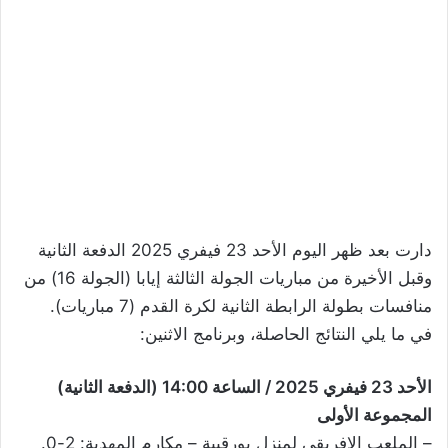
دارت بعد ظهر اليوم الأحد 23 فيفري 2025 الدفعة الثانية
وقبل الأخيرة من مباريات الجولة الثالثة إيابا (الجولة 16) من
منافسات بطولة الرابطة الثانية لكرة القدم (7 مباريات).
في ما يلي النتائج الحاصلة، وبرنامج الاثنين:
الأحد 23 فيفري 2025 / الساعة 14:00 (الدفعة الثانية)
المجموعة الأولى
– الملعب الإفريقي لمنزل بورقيبة – مكارم المهدية: 2-0.