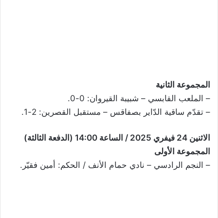
المجموعة الثانية
– الملعب القابسي – شبيبة القيروان: 0-0.
– تقدّم ساقية الدّاير بصفاقس – مستقبل القصرين: 2-1.
الاثنين 24 فيفري 2025 / الساعة 14:00 (الدفعة الثالثة)
المجموعة الأولى
– النجم الرادسي – نادي حمام الأنف / الحكم: أمين فقيّر.