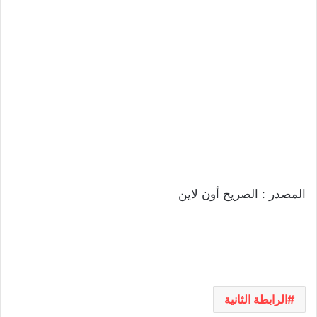
المصدر : الصريح أون لاين
الرابطة الثانية