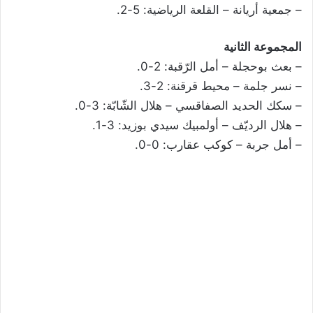
– جمعية أريانة – القلعة الرياضية: 5-2.
المجموعة الثانية
– بعث بوحجلة – أمل الرّقبة: 2-0.
– نسر جلمة – محيط قرقنة: 2-3.
– سكك الحديد الصفاقسي – هلال الشّابّة: 3-0.
– هلال الرديّف – أولمبيك سيدي بوزيد: 3-1.
– أمل جربة – كوكب عقارب: 0-0.