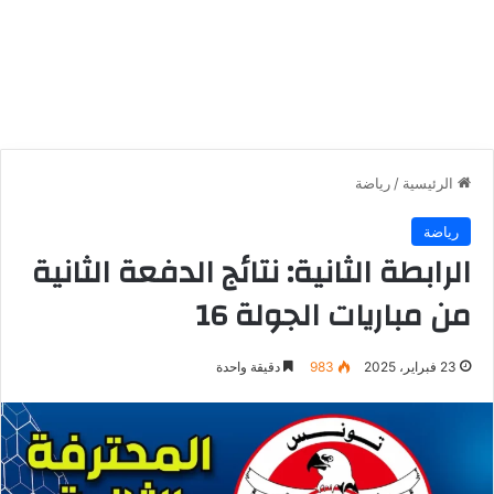
الرئيسية
/
رياضة
رياضة
الرابطة الثانية: نتائج الدفعة الثانية
من مباريات الجولة 16
23 فبراير، 2025
983
دقيقة واحدة