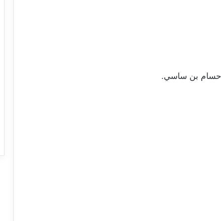
: حسام بن ساسي.