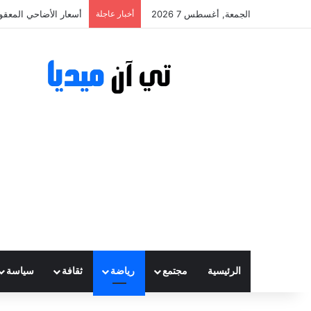
الجمعة, أغسطس 7 2026
أخبار عاجلة
أسعار الأضاحي المعقولة تتراوح ب
الرئيسية
مجتمع
رياضة
ثقافة
سياسة