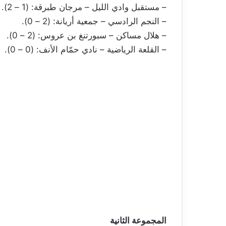
– مستقبل وادي الليل – مرجان طبرقة: (1 – 2).
– النجم الرادسي – جمعية أريانة: (2 – 0).
– هلال مساكن – سبورتنغ بن عروس: (2 – 0).
– القلعة الرياضية – نادي حمّام الأنف: (0 – 0).
المجموعة الثانية