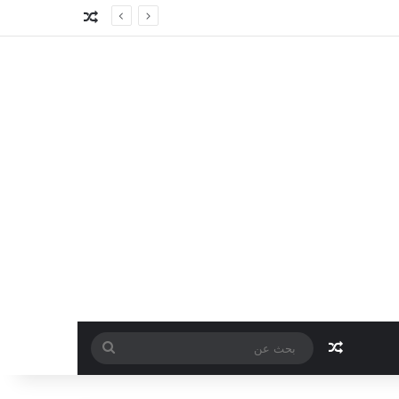
مقال عشوائي
مقال عشوائي
بحث
عن