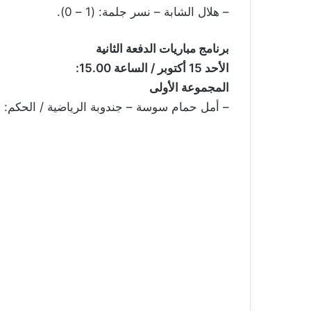
– هلال الشابة – نسر جلمة: (1 – 0).
برنامج مباريات الدفعة الثانية
الأحد 15 أكتوبر / الساعة 15.00:
المجموعة الأولى
– أمل حمام سوسة – جندوبة الرياضية / الحكم