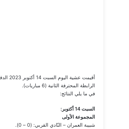
أقيمت عش
الرابطة المحترفة الثانية (6 مباريات).
في ما يلي النتائج:
السبت 14 أكتوبر:
المجموعة الأولى
شبيبة العمران – النّادي القربي: (0 – 0).