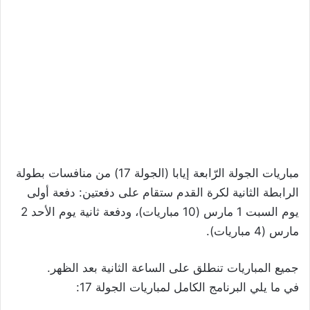
مباريات الجولة الرّابعة إيابا (الجولة 17) من منافسات بطولة
الرابطة الثانية لكرة القدم ستقام على دفعتين: دفعة أولى
يوم السبت 1 مارس (10 مباريات)، ودفعة ثانية يوم الأحد 2
مارس (4 مباريات).
جميع المباريات تنطلق على الساعة الثانية بعد الظهر.
في ما يلي البرنامج الكامل لمباريات الجولة 17: