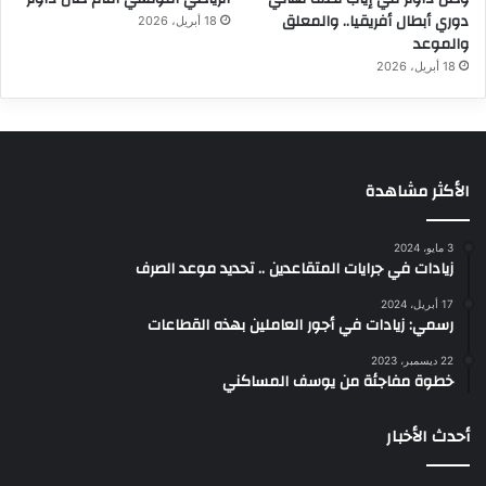
دوري أبطال أفريقيا.. والمعلق
18 أبريل، 2026
والموعد
18 أبريل، 2026
الأكثر مشاهدة
3 مايو، 2024
زيادات في جرايات المتقاعدين .. تحديد موعد الصرف
17 أبريل، 2024
رسمي: زيادات في أجور العاملين بهذه القطاعات
22 ديسمبر، 2023
خطوة مفاجئة من يوسف المساكني
أحدث الأخبار