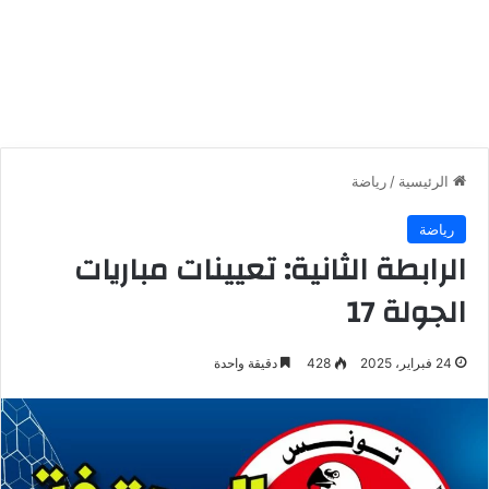
الرئيسية
/
رياضة
رياضة
الرابطة الثانية: تعيينات مباريات
الجولة 17
24 فبراير، 2025
428
دقيقة واحدة