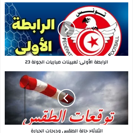
الرابطة
الأولى:
تعيينات
مباريات
الجولة
23
الرابطة الأولى: تعيينات مباريات الجولة 23
الثلاثاء:
حالة
الطقس
ودرجات
الحرارة
الثلاثاء: حالة الطقس ودرجات الحرارة