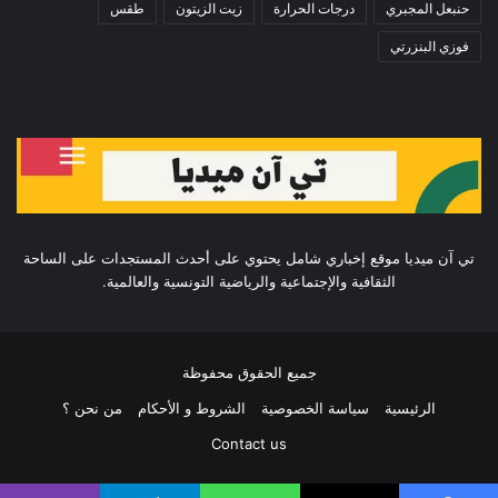
حنبعل المجبري
درجات الحرارة
زيت الزيتون
طقس
فوزي البنزرتي
تي آن ميديا موقع إخباري شامل يحتوي على أحدث المستجدات على الساحة
الثقافية والإجتماعية والرياضية التونسية والعالمية.
جميع الحقوق محفوظة
الرئيسية
سياسة الخصوصية
الشروط و الأحكام
من نحن ؟
Contact us