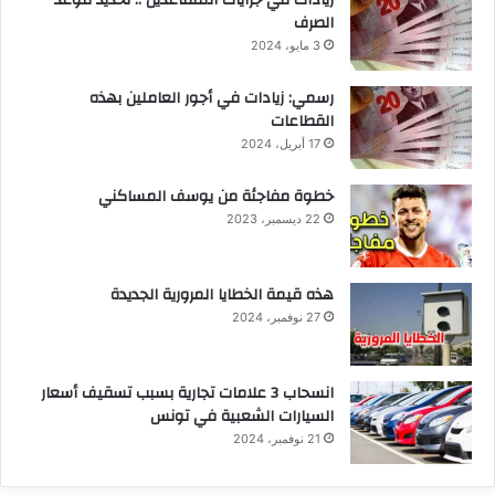
الصرف
3 مايو، 2024
رسمي: زيادات في أجور العاملين بهذه
القطاعات
17 أبريل، 2024
خطوة مفاجئة من يوسف المساكني
22 ديسمبر، 2023
هذه قيمة الخطايا المرورية الجديدة
27 نوفمبر، 2024
انسحاب 3 علامات تجارية بسبب تسقيف أسعار
السيارات الشعبية في تونس
21 نوفمبر، 2024