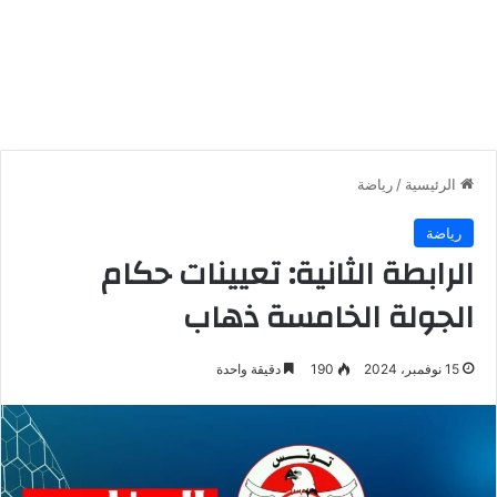
الرئيسية
/
رياضة
رياضة
الرابطة الثانية: تعيينات حكام
الجولة الخامسة ذهاب
15 نوفمبر، 2024
190
دقيقة واحدة