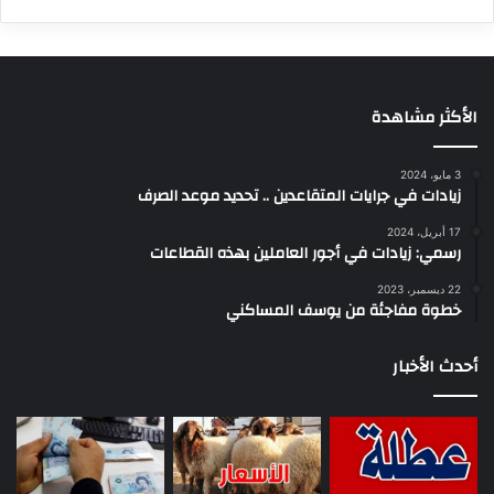
الأكثر مشاهدة
3 مايو، 2024
زيادات في جرايات المتقاعدين .. تحديد موعد الصرف
17 أبريل، 2024
رسمي: زيادات في أجور العاملين بهذه القطاعات
22 ديسمبر، 2023
خطوة مفاجئة من يوسف المساكني
أحدث الأخبار