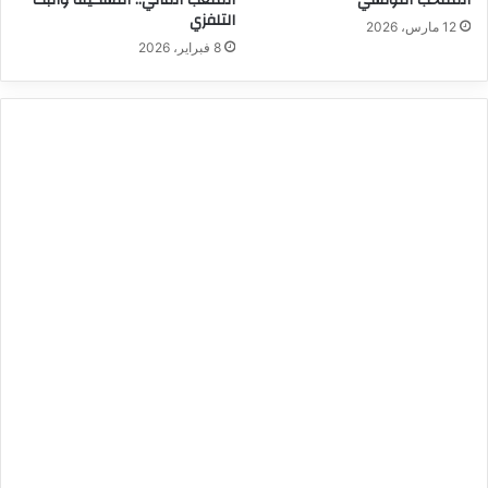
التلفزي
12 مارس، 2026
8 فبراير، 2026