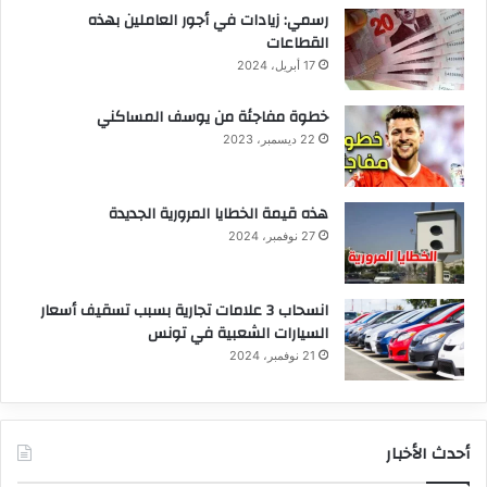
رسمي: زيادات في أجور العاملين بهذه
القطاعات
17 أبريل، 2024
خطوة مفاجئة من يوسف المساكني
22 ديسمبر، 2023
هذه قيمة الخطايا المرورية الجديدة
27 نوفمبر، 2024
انسحاب 3 علامات تجارية بسبب تسقيف أسعار
السيارات الشعبية في تونس
21 نوفمبر، 2024
أحدث الأخبار