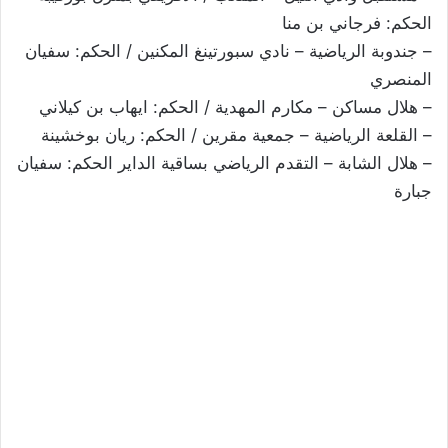
الحكم: فرجاني بن منا
– جندوبة الرياضية – نادي سبورتينغ المكنين / الحكم: سفيان
المنصري
– هلال مساكن – مكارم المهدية / الحكم: ايهاب بن كيلاني
– القلعة الرياضية – جمعية مقرين / الحكم: ريان بوخشينة
– هلال الشابة – التقدم الرياضي بساقية الداير الحكم: سفيان
جبارة