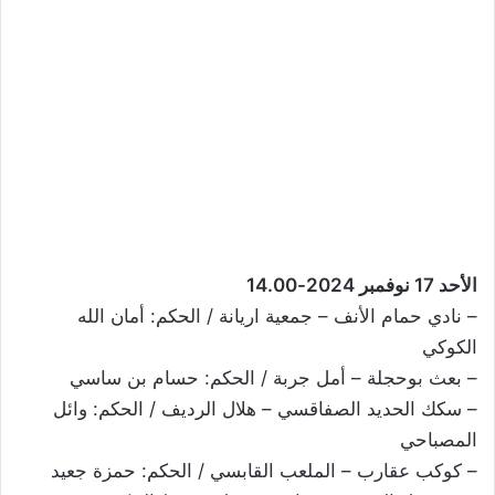
الأحد 17 نوفمبر 2024-14.00
– نادي حمام الأنف – جمعية اريانة / الحكم: أمان الله
الكوكي
– بعث بوحجلة – أمل جربة / الحكم: حسام بن ساسي
– سكك الحديد الصفاقسي – هلال الرديف / الحكم: وائل
المصباحي
– كوكب عقارب – الملعب القابسي / الحكم: حمزة جعيد