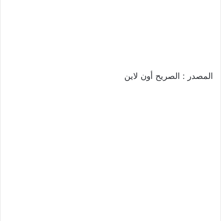
المصدر : الصريح أون لاين