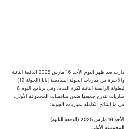
دارت بعد ظهر اليوم الأحد 16 مارس 2025 الدفعة الثانية
والأخيرة من مباريات الجولة السادسة إيابا (الجولة 19)
لبطولة الرابطة الثانية لكرة القدم. وفي برنامج اليوم 6
مباريات تندرج جميعها ضمن منافسات المجموعة الأولى.
في ما النتائج الكاملة لمباريات الجولة:
الأحد 16 مارس 2025 (الدفعة الثانية)
المجموعة الأولى