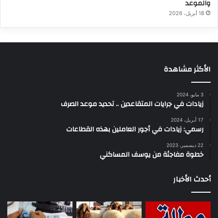
والموعد
18 أبريل، 2026
الأكثر مشاهدة
3 مايو، 2024
زيادات في جرايات المتقاعدين .. تحديد موعد الصرف
17 أبريل، 2024
رسمي: زيادات في أجور العاملين بهذه القطاعات
22 ديسمبر، 2023
خطوة مفاجئة من يوسف المساكني
أحدث الأخبار