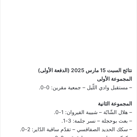
نتائج السبت 15 مارس 2025 (الدفعة الأولى)
المجموعة الأولى
– مستقبل وادي اللّيل – جمعية مقرين: 0-0.
المجموعة الثانية
– هلال الشّابّة – شبيبة القيروان: 1-0.
– بعث بوحجلة – نسر جلمة: 3-1.
– سكك الحديد الصفاقسي – تقدّم ساقية الدّاير: 2-0.