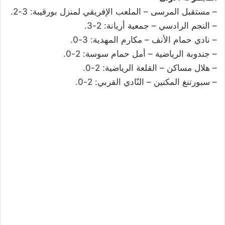
– مستقبل المرسى – الملعب الإفريقي لمنزل بورقيبة: 3-2.
– النجم الرادسي – جمعية أريانة: 2-3.
– نادي حمام الأنف – مكارم المهدية: 3-0.
– جندوبة الرياضية – أمل حمام سوسة: 2-0.
– هلال مساكن – القلعة الرياضية: 2-0.
– سبورتنغ المكنين – النّادي القربي: 2-0.