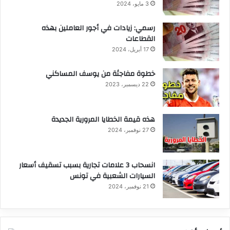
3 مايو، 2024
رسمي: زيادات في أجور العاملين بهذه
القطاعات
17 أبريل، 2024
خطوة مفاجئة من يوسف المساكني
22 ديسمبر، 2023
هذه قيمة الخطايا المرورية الجديدة
27 نوفمبر، 2024
انسحاب 3 علامات تجارية بسبب تسقيف أسعار
السيارات الشعبية في تونس
21 نوفمبر، 2024