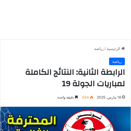
الرئيسية
/
رياضة
رياضة
الرابطة الثانية: النتائج الكاملة
لمباريات الجولة 19
16 مارس، 2025
634
دقيقة واحدة