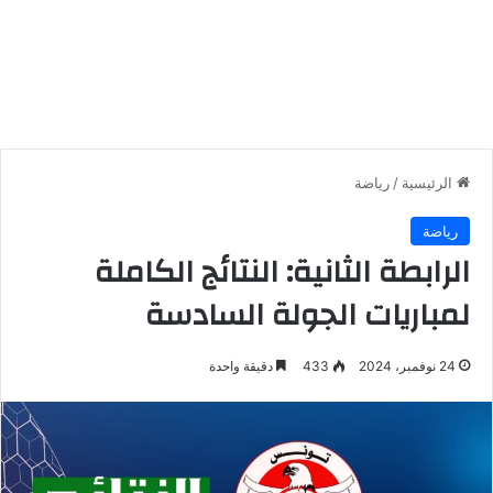
الرئيسية
/
رياضة
رياضة
الرابطة الثانية: النتائج الكاملة
لمباريات الجولة السادسة
24 نوفمبر، 2024
433
دقيقة واحدة