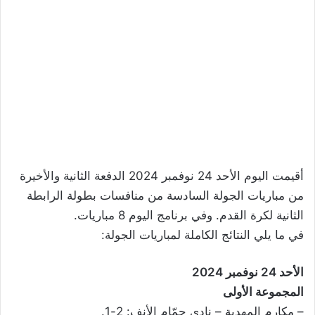
أقيمت اليوم الأحد 24 نوفمبر 2024 الدفعة الثانية والأخيرة
من مباريات الجولة السادسة من منافسات بطولة الرابطة
الثانية لكرة القدم. وفي برنامج اليوم 8 مباريات.
في ما يلي النتائج الكاملة لمباريات الجولة:
الأحد 24 نوفمبر 2024
المجموعة الأولى
– مكارم المهدية – نادي حمّام الأنف: 2-1.