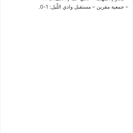
– جمعية مقرين – مستقبل وادي اللّيل: 1-0.