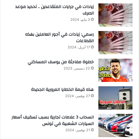
زيادات في جرايات المتقاعدين .. تحديد موعد
الصرف
3 مايو، 2024
رسمي: زيادات في أجور العاملين بهذه
القطاعات
17 أبريل، 2024
خطوة مفاجئة من يوسف المساكني
22 ديسمبر، 2023
هذه قيمة الخطايا المرورية الجديدة
27 نوفمبر، 2024
انسحاب 3 علامات تجارية بسبب تسقيف أسعار
السيارات الشعبية في تونس
21 نوفمبر، 2024