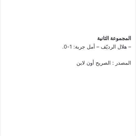
المجموعة الثانية
– هلال الرديّف – أمل جربة: 1-0.
المصدر : الصريح أون لاين