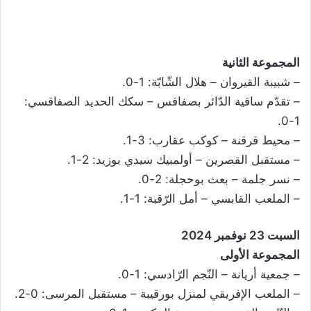
المجموعة الثانية
– شبيبة القيروان – هلال الشّابّة: 1-0.
– تقدّم ساقية الدّائر بصفاقس – سكك الحديد الصفاقسي:
1-0.
– محيط قرقنة – كوكب عقارب: 3-1.
– مستقبل القصرين – أولمبيك سيدي بوزيد: 2-1.
– نسر جلمة – بعث بوحجلة: 2-0.
– الملعب القابسي – أمل الرّقبة: 1-1.
السبت 23 نوفمبر 2024
المجموعة الأولى
– جمعية أريانة – النّجم الرّادسي: 1-0.
– الملعب الإفريقي لمنزل بورقيبة – مستقبل المرسى: 0-2.