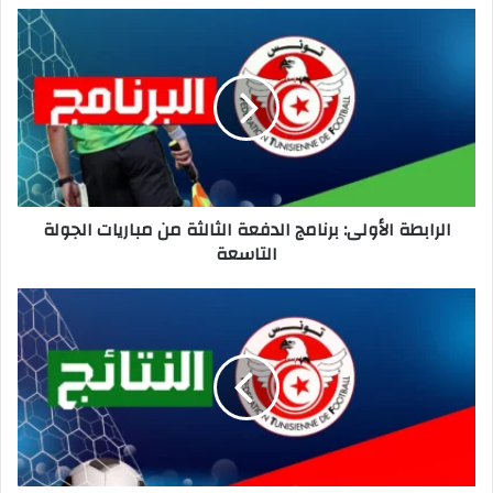
الرابطة
الأولى:
برنامج
الدفعة
الثالثة
من
مباريات
الجولة
التاسعة
الرابطة الأولى: برنامج الدفعة الثالثة من مباريات الجولة
التاسعة
الرابطة
الأولى:
النتائج
الكاملة
لمباريات
الجولة
التاسعة