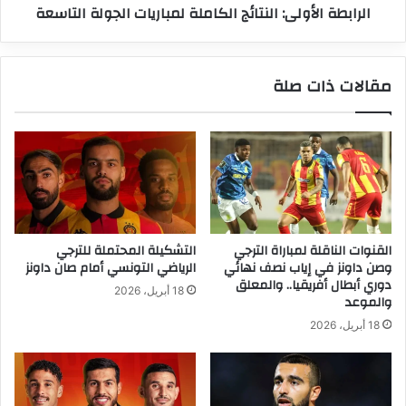
الرابطة الأولى: النتائج الكاملة لمباريات الجولة التاسعة
مقالات ذات صلة
القنوات الناقلة لمباراة الترجي
التشكيلة المحتملة للترجي
وصن داونز في إياب نصف نهائي
الرياضي التونسي أمام صان داونز
دوري أبطال أفريقيا.. والمعلق
18 أبريل، 2026
والموعد
18 أبريل، 2026