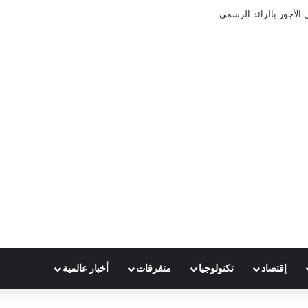
 الأجور بالرائد الرسمي
إقتصاد
تكنولوجيا
متفرقات
أخبار عالمية