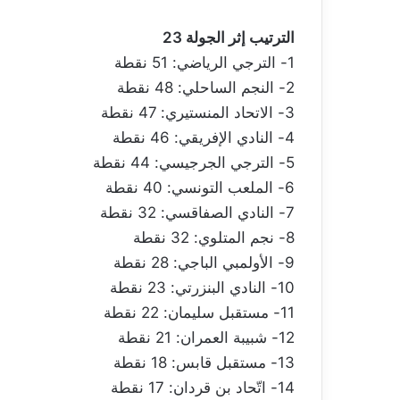
الترتيب إثر الجولة 23
1- الترجي الرياضي: 51 نقطة
2- النجم الساحلي: 48 نقطة
3- الاتحاد المنستيري: 47 نقطة
4- النادي الإفريقي: 46 نقطة
5- الترجي الجرجيسي: 44 نقطة
6- الملعب التونسي: 40 نقطة
7- النادي الصفاقسي: 32 نقطة
8- نجم المتلوي: 32 نقطة
9- الأولمبي الباجي: 28 نقطة
10- النادي البنزرتي: 23 نقطة
11- مستقبل سليمان: 22 نقطة
12- شبيبة العمران: 21 نقطة
13- مستقبل قابس: 18 نقطة
14- اتّحاد بن قردان: 17 نقطة