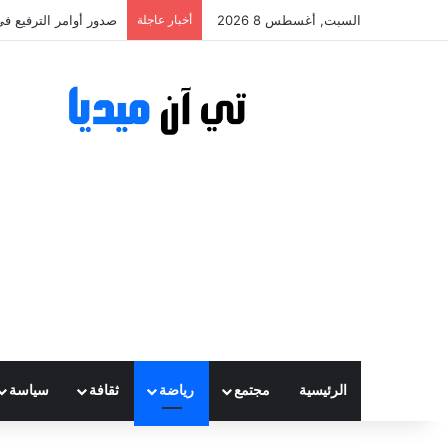
السبت, أغسطس 8 2026
أخبار عاجلة
صدور أوامر الترفيع في
الرئيسية
مجتمع
رياضة
ثقافة
سياسة