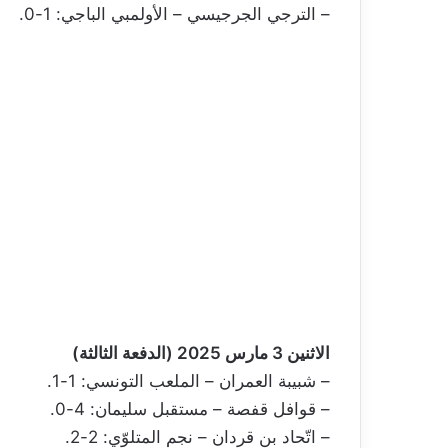
– الترجي الجرجيسي – الأولمبي الباجي: 1-0.
الاثنين 3 مارس 2025 (الدفعة الثالثة)
– شبيبة العمران – الملعب التونسي: 1-1.
– قوافل قفصة – مستقبل سليمان: 4-0.
– اتّحاد بن قردان – نجم المتلوّي: 2-2.