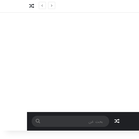
مقال عشوائي
مقال عشوائي
بحث
عن