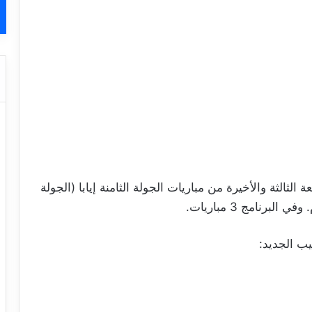
 ظهر اليوم الاثنين 3 مارس 2025 الدفعة الثالثة والأخيرة من مباريات الجولة الثامنة إيابا (الجولة
تيب الجديد: