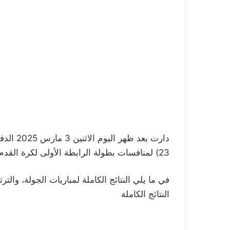
دارت بعد
23) لمنافسات بطولة الرابطة الأولى لكرة القدم. وفي البرنامج 3 مباريات.
في ما يلي النتائج الكاملة لمباريات الجولة، والتر
النتائج الكاملة