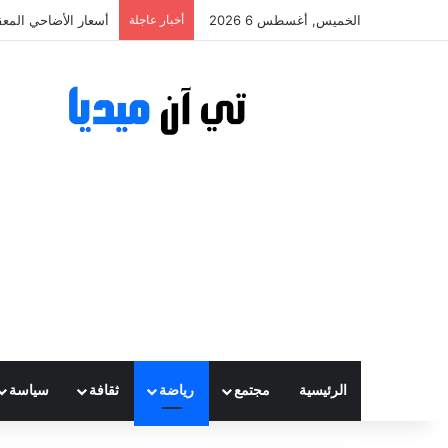
الخميس, أغسطس 6 2026
أخبار عاجلة
أسعار الأضاحي المعقولة تتراوح
الرئيسية
مجتمع
رياضة
ثقافة
سياسة