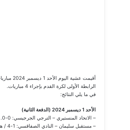
أقيمت عشية
الرابطة الأولى لكرة القدم بإجراء 4 مباريات.
في ما يلي النتائج:
الأحد 1 ديسمبر 2024 (الدفعة الثانية)
– الاتحاد المنستيري – الترجي الجرجيسي: 0-0.