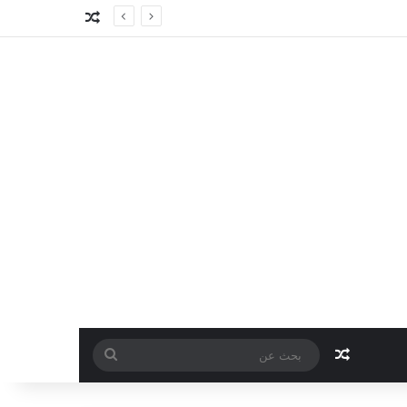
مقال عشوائي
مقال عشوائي
بحث
عن