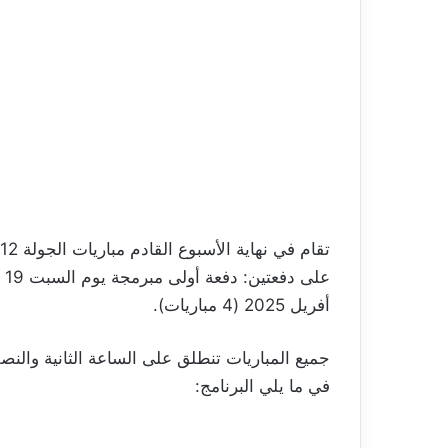
أفريل 2025 (4 مباريات).
جميع المباريات تنطلق على الساعة الثانية والنص
في ما يلي البرنامج: