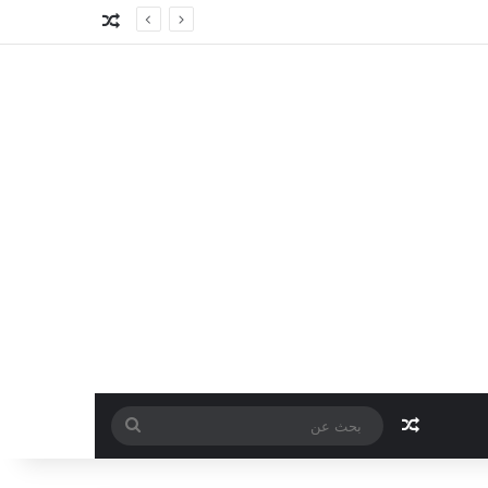
مقال عشوائي
مقال عشوائي
بحث
عن