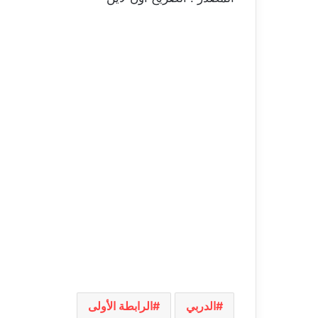
الدربي
الرابطة الأولى